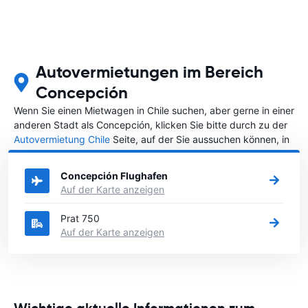
Autovermietungen im Bereich
Concepción
Wenn Sie einen Mietwagen in Chile suchen, aber gerne in einer
anderen Stadt als Concepción, klicken Sie bitte durch zu der
Autovermietung Chile
Seite, auf der Sie aussuchen können, in
welcher Stadt in Chile Sie Ihr Fahrzeug mieten wollen.
Concepción Flughafen
Auf der Karte anzeigen
Prat 750
Auf der Karte anzeigen
Wichtige aktuelle Informationen zum