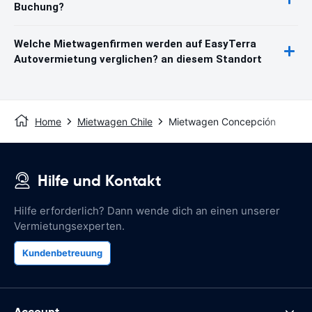
Buchung?
Welche Mietwagenfirmen werden auf EasyTerra
Autovermietung verglichen? an diesem Standort
Home
Mietwagen Chile
Mietwagen Concepción
Hilfe und Kontakt
Hilfe erforderlich? Dann wende dich an einen unserer
Vermietungsexperten.
Kundenbetreuung