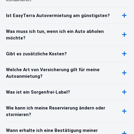
Ist EasyTerra Autovermietung am günstigsten?
Was muss ich tun, wenn ich ein Auto abholen
möchte?
Gibt es zusätzliche Kosten?
Welche Art von Versicherung gilt für meine
Autoanmietung?
Was ist ein Sorgenfrei-Label?
Wie kann ich meine Reservierung ändern oder
stornieren?
Wann erhalte ich eine Bestätigung meiner