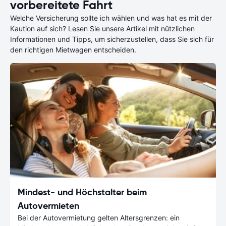
vorbereitete Fahrt
Welche Versicherung sollte ich wählen und was hat es mit der
Kaution auf sich? Lesen Sie unsere Artikel mit nützlichen
Informationen und Tipps, um sicherzustellen, dass Sie sich für
den richtigen Mietwagen entscheiden.
Mindest- und Höchstalter beim
Autovermieten
Bei der Autovermietung gelten Altersgrenzen: ein