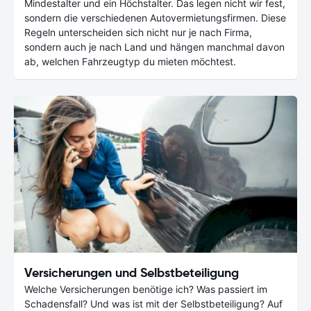
Mindestalter und ein Höchstalter. Das legen nicht wir fest,
sondern die verschiedenen Autovermietungsfirmen. Diese
Regeln unterscheiden sich nicht nur je nach Firma,
sondern auch je nach Land und hängen manchmal davon
ab, welchen Fahrzeugtyp du mieten möchtest.
Versicherungen und Selbstbeteiligung
Welche Versicherungen benötige ich? Was passiert im
Schadensfall? Und was ist mit der Selbstbeteiligung? Auf