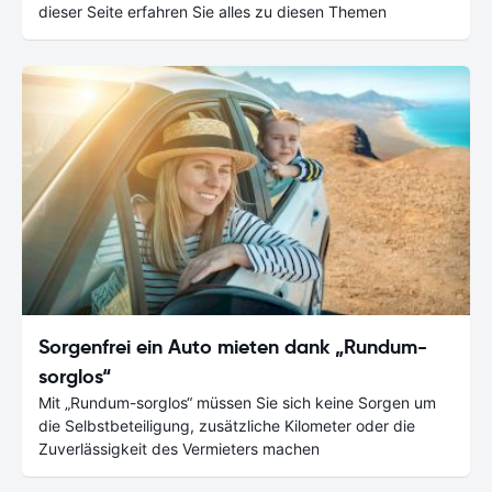
dieser Seite erfahren Sie alles zu diesen Themen
Sorgenfrei ein Auto mieten dank „Rundum-
sorglos“
Mit „Rundum-sorglos“ müssen Sie sich keine Sorgen um
die Selbstbeteiligung, zusätzliche Kilometer oder die
Zuverlässigkeit des Vermieters machen