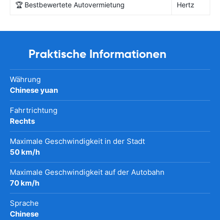
🏆 Bestbewertete Autovermietung
Hertz
Praktische Informationen
Währung
Chinese yuan
Fahrtrichtung
Rechts
Maximale Geschwindigkeit in der Stadt
50 km/h
Maximale Geschwindigkeit auf der Autobahn
70 km/h
Sprache
Chinese