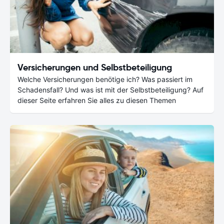
Versicherungen und Selbstbeteiligung
Welche Versicherungen benötige ich? Was passiert im
Schadensfall? Und was ist mit der Selbstbeteiligung? Auf
dieser Seite erfahren Sie alles zu diesen Themen