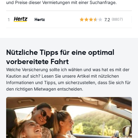
und Preise dieser Vermietungen mit einer Suchanfrage.
Hertz
7.2
(8807)
Ke
Nützliche Tipps für eine optimal
vorbereitete Fahrt
Welche Versicherung sollte ich wählen und was hat es mit der
Kaution auf sich? Lesen Sie unsere Artikel mit nützlichen
Informationen und Tipps, um sicherzustellen, dass Sie sich für
den richtigen Mietwagen entscheiden.