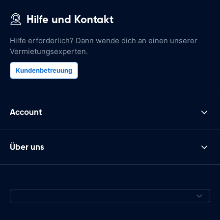
Hilfe und Kontakt
Hilfe erforderlich? Dann wende dich an einen unserer
Vermietungsexperten.
Kundenbetreuung
Account
Über uns