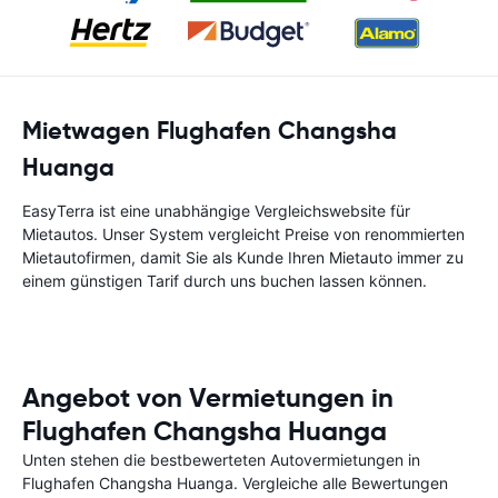
Mietwagen Flughafen Changsha
Huanga
EasyTerra ist eine unabhängige Vergleichswebsite für
Mietautos. Unser System vergleicht Preise von renommierten
Mietautofirmen, damit Sie als Kunde Ihren Mietauto immer zu
einem günstigen Tarif durch uns buchen lassen können.
Angebot von Vermietungen in
Flughafen Changsha Huanga
Unten stehen die bestbewerteten Autovermietungen in
Flughafen Changsha Huanga. Vergleiche alle Bewertungen