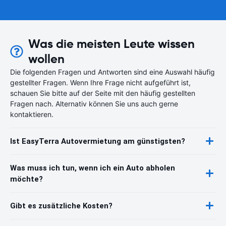
Was die meisten Leute wissen
wollen
Die folgenden Fragen und Antworten sind eine Auswahl häufig
gestellter Fragen. Wenn Ihre Frage nicht aufgeführt ist,
schauen Sie bitte auf der Seite mit den häufig gestellten
Fragen nach. Alternativ können Sie uns auch gerne
kontaktieren.
Ist EasyTerra Autovermietung am günstigsten?
Was muss ich tun, wenn ich ein Auto abholen
möchte?
Gibt es zusätzliche Kosten?