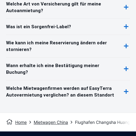
Welche Art von Versicherung gilt für meine
Autoanmietung?
Was ist ein Sorgenfrei-Label?
Wie kann ich meine Reservierung ändern oder
stornieren?
Wann erhalte ich eine Bestätigung meiner
Buchung?
Welche Mietwagenfirmen werden auf EasyTerra
Autovermietung verglichen? an diesem Standort
Home
Mietwagen China
Flughafen Changsha Huanga