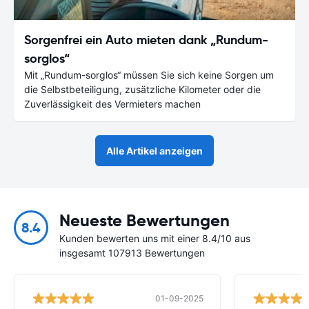
Sorgenfrei ein Auto mieten dank „Rundum-
sorglos“
Mit „Rundum-sorglos“ müssen Sie sich keine Sorgen um
die Selbstbeteiligung, zusätzliche Kilometer oder die
Zuverlässigkeit des Vermieters machen
Alle Artikel anzeigen
Neueste Bewertungen
8.4
Kunden bewerten uns mit einer 8.4/10 aus
insgesamt 107913 Bewertungen
01-09-2025