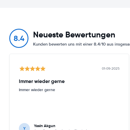
Neueste Bewertungen
8.4
Kunden bewerten uns mit einer 8.4/10 aus insges
01-09-2025
Immer wieder gerne
Immer wieder gerne
Yasin Akgun
Y