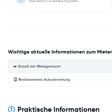
Avec Rent a Car Antalya Flughafen
Wichtige aktuelle Informationen zum Miete
🚙 Anzahl der Mietagenturen
🏆 Bestbewertete Autovermietung
Praktische Informationen