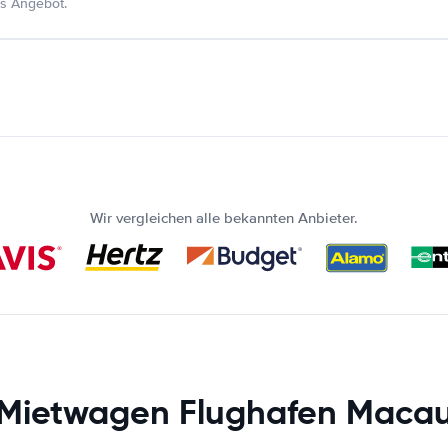
s Angebot.
Wir vergleichen alle bekannten Anbieter.
Mietwagen Flughafen Maca