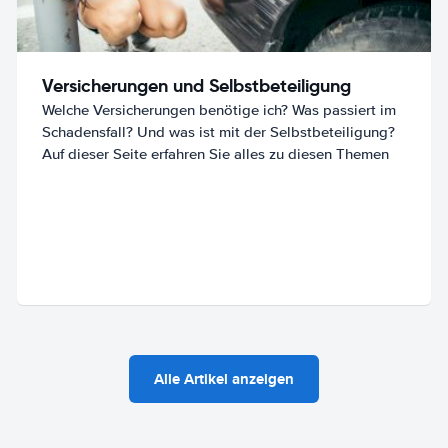
Versicherungen und Selbstbeteiligung
Welche Versicherungen benötige ich? Was passiert im
Schadensfall? Und was ist mit der Selbstbeteiligung?
Auf dieser Seite erfahren Sie alles zu diesen Themen
Alle Artikel anzeigen