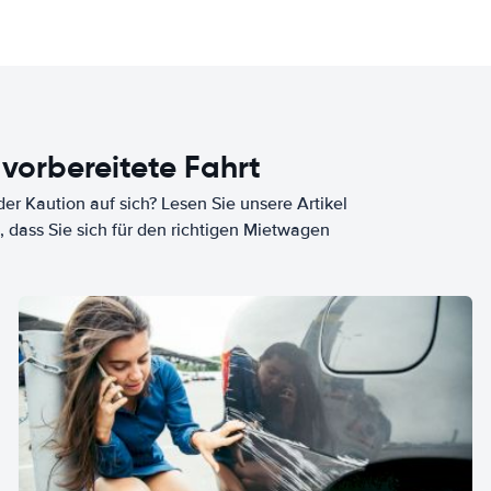
 vorbereitete Fahrt
er Kaution auf sich? Lesen Sie unsere Artikel
, dass Sie sich für den richtigen Mietwagen