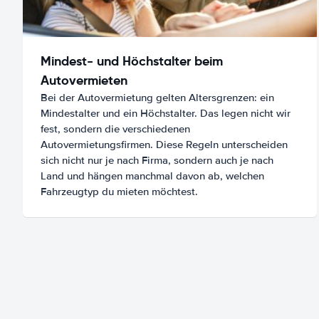
Mindest- und Höchstalter beim
Autovermieten
Bei der Autovermietung gelten Altersgrenzen: ein
Mindestalter und ein Höchstalter. Das legen nicht wir
fest, sondern die verschiedenen
Autovermietungsfirmen. Diese Regeln unterscheiden
sich nicht nur je nach Firma, sondern auch je nach
Land und hängen manchmal davon ab, welchen
Fahrzeugtyp du mieten möchtest.