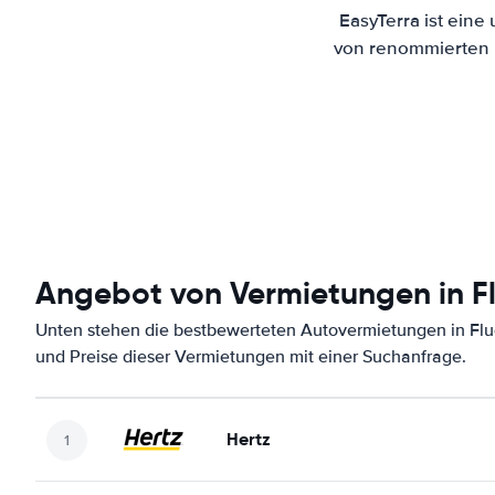
EasyTerra ist eine
von renommierten M
Angebot von Vermietungen in 
Unten stehen die bestbewerteten Autovermietungen in Fl
und Preise dieser Vermietungen mit einer Suchanfrage.
Hertz