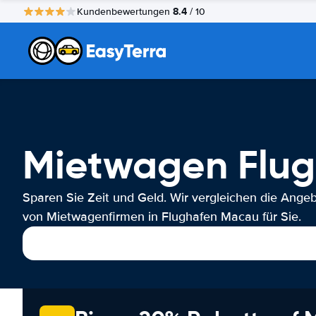
8.4
Kundenbewertungen
/ 10
Mietwagen Flu
Sparen Sie Zeit und Geld. Wir vergleichen die Ange
von Mietwagenfirmen in Flughafen Macau für Sie.