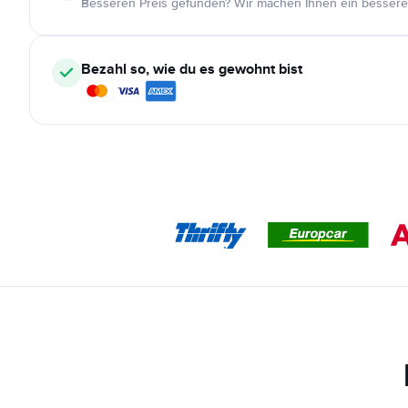
Besseren Preis gefunden? Wir machen Ihnen ein bessere
Bezahl so, wie du es gewohnt bist