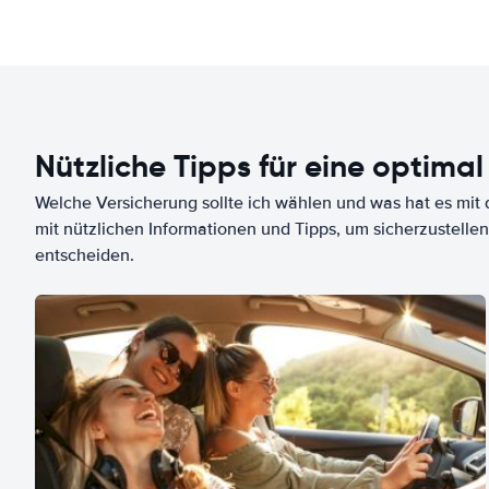
Nützliche Tipps für eine optimal
Welche Versicherung sollte ich wählen und was hat es mit d
mit nützlichen Informationen und Tipps, um sicherzustellen
entscheiden.