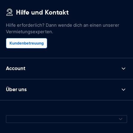
Hilfe und Kontakt
Hilfe erforderlich? Dann wende dich an einen unserer
Vermietungsexperten.
Kundenbetreuung
Account
Über uns