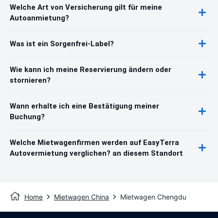
Welche Art von Versicherung gilt für meine
Autoanmietung?
Was ist ein Sorgenfrei-Label?
Wie kann ich meine Reservierung ändern oder
stornieren?
Wann erhalte ich eine Bestätigung meiner
Buchung?
Welche Mietwagenfirmen werden auf EasyTerra
Autovermietung verglichen? an diesem Standort
Home
Mietwagen China
Mietwagen Chengdu