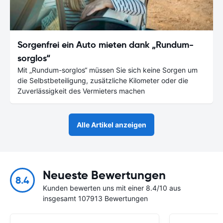
Sorgenfrei ein Auto mieten dank „Rundum-
sorglos“
Mit „Rundum-sorglos“ müssen Sie sich keine Sorgen um
die Selbstbeteiligung, zusätzliche Kilometer oder die
Zuverlässigkeit des Vermieters machen
Alle Artikel anzeigen
Neueste Bewertungen
8.4
Kunden bewerten uns mit einer 8.4/10 aus
insgesamt 107913 Bewertungen