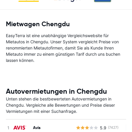
Mietwagen Chengdu
EasyTerra ist eine unabhängige Vergleichswebsite für
Mietautos in Chengdu. Unser System vergleicht Preise von
renommierten Mietautofirmen, damit Sie als Kunde Ihren
Mietauto immer zu einem günstigen Tarif durch uns buchen
lassen können.
Autovermietungen in Chengdu
Unten stehen die bestbewerteten Autovermietungen in
Chengdu. Vergleiche alle Bewertungen und Preise dieser
Vermietungen mit einer Suchanfrage.
Avis
5.9
(7427)
Ke