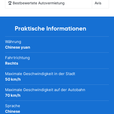
🏆 Bestbewertete Autovermietung
Avis
Praktische Informationen
Währung
Chinese yuan
Fahrtrichtung
Rechts
Maximale Geschwindigkeit in der Stadt
50 km/h
Maximale Geschwindigkeit auf der Autobahn
70 km/h
Sprache
Chinese