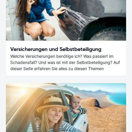
Versicherungen und Selbstbeteiligung
Welche Versicherungen benötige ich? Was passiert im
Schadensfall? Und was ist mit der Selbstbeteiligung? Auf
dieser Seite erfahren Sie alles zu diesen Themen