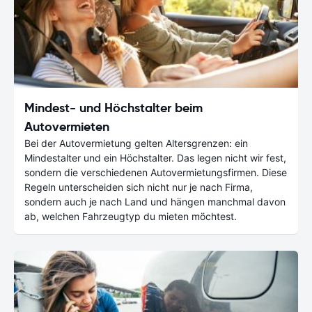
Mindest- und Höchstalter beim
Autovermieten
Bei der Autovermietung gelten Altersgrenzen: ein
Mindestalter und ein Höchstalter. Das legen nicht wir fest,
sondern die verschiedenen Autovermietungsfirmen. Diese
Regeln unterscheiden sich nicht nur je nach Firma,
sondern auch je nach Land und hängen manchmal davon
ab, welchen Fahrzeugtyp du mieten möchtest.