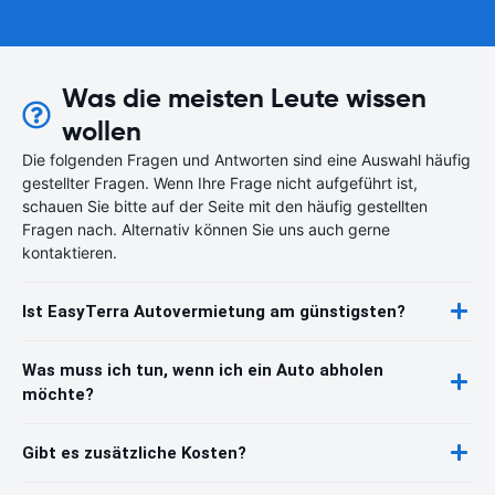
Was die meisten Leute wissen
wollen
Die folgenden Fragen und Antworten sind eine Auswahl häufig
gestellter Fragen. Wenn Ihre Frage nicht aufgeführt ist,
schauen Sie bitte auf der Seite mit den häufig gestellten
Fragen nach. Alternativ können Sie uns auch gerne
kontaktieren.
Ist EasyTerra Autovermietung am günstigsten?
Was muss ich tun, wenn ich ein Auto abholen
möchte?
Gibt es zusätzliche Kosten?