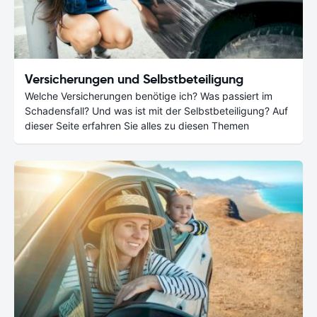
Versicherungen und Selbstbeteiligung
Welche Versicherungen benötige ich? Was passiert im
Schadensfall? Und was ist mit der Selbstbeteiligung? Auf
dieser Seite erfahren Sie alles zu diesen Themen