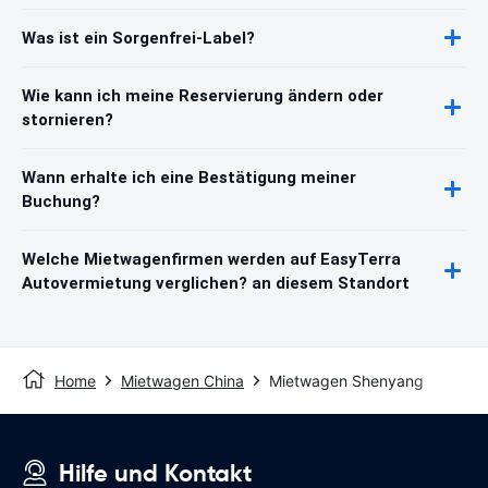
Was ist ein Sorgenfrei-Label?
Wie kann ich meine Reservierung ändern oder
stornieren?
Wann erhalte ich eine Bestätigung meiner
Buchung?
Welche Mietwagenfirmen werden auf EasyTerra
Autovermietung verglichen? an diesem Standort
Home
Mietwagen China
Mietwagen Shenyang
Hilfe und Kontakt