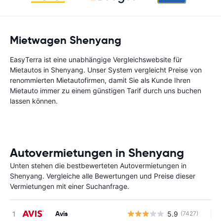
Mietwagen Shenyang
EasyTerra ist eine unabhängige Vergleichswebsite für
Mietautos in Shenyang. Unser System vergleicht Preise von
renommierten Mietautofirmen, damit Sie als Kunde Ihren
Mietauto immer zu einem günstigen Tarif durch uns buchen
lassen können.
Autovermietungen in Shenyang
Unten stehen die bestbewerteten Autovermietungen in
Shenyang. Vergleiche alle Bewertungen und Preise dieser
Vermietungen mit einer Suchanfrage.
Avis
5.9
(7427)
Ke