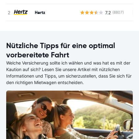
Hertz
7.2
(8807)
Ke
Nützliche Tipps für eine optimal
vorbereitete Fahrt
Welche Versicherung sollte ich wählen und was hat es mit der
Kaution auf sich? Lesen Sie unsere Artikel mit nützlichen
Informationen und Tipps, um sicherzustellen, dass Sie sich für
den richtigen Mietwagen entscheiden.