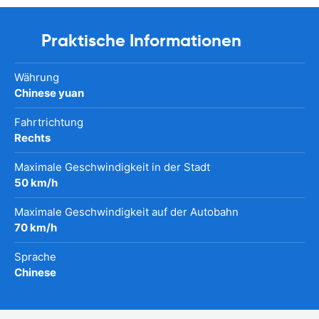
Praktische Informationen
Währung
Chinese yuan
Fahrtrichtung
Rechts
Maximale Geschwindigkeit in der Stadt
50 km/h
Maximale Geschwindigkeit auf der Autobahn
70 km/h
Sprache
Chinese