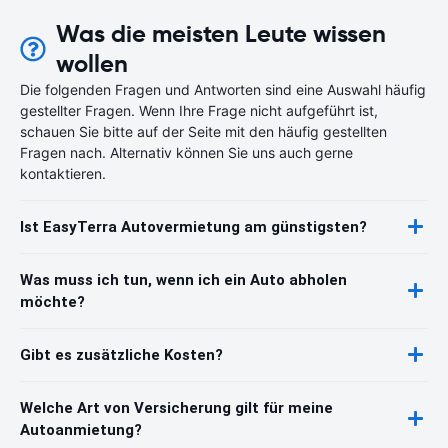
Was die meisten Leute wissen
wollen
Die folgenden Fragen und Antworten sind eine Auswahl häufig
gestellter Fragen. Wenn Ihre Frage nicht aufgeführt ist,
schauen Sie bitte auf der Seite mit den häufig gestellten
Fragen nach. Alternativ können Sie uns auch gerne
kontaktieren.
Ist EasyTerra Autovermietung am günstigsten?
Was muss ich tun, wenn ich ein Auto abholen
möchte?
Gibt es zusätzliche Kosten?
Welche Art von Versicherung gilt für meine
Autoanmietung?