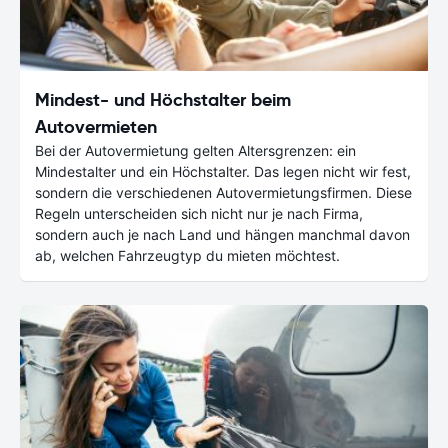
Mindest- und Höchstalter beim
Autovermieten
Bei der Autovermietung gelten Altersgrenzen: ein
Mindestalter und ein Höchstalter. Das legen nicht wir fest,
sondern die verschiedenen Autovermietungsfirmen. Diese
Regeln unterscheiden sich nicht nur je nach Firma,
sondern auch je nach Land und hängen manchmal davon
ab, welchen Fahrzeugtyp du mieten möchtest.