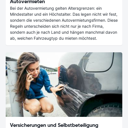
Autovermieten
Bei der Autovermietung gelten Altersgrenzen: ein
Mindestalter und ein Höchstalter. Das legen nicht wir fest,
sondern die verschiedenen Autovermietungsfirmen. Diese
Regeln unterscheiden sich nicht nur je nach Firma,
sondern auch je nach Land und hängen manchmal davon
ab, welchen Fahrzeugtyp du mieten möchtest.
Versicherungen und Selbstbeteiligung