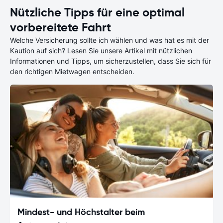
Nützliche Tipps für eine optimal
vorbereitete Fahrt
Welche Versicherung sollte ich wählen und was hat es mit der
Kaution auf sich? Lesen Sie unsere Artikel mit nützlichen
Informationen und Tipps, um sicherzustellen, dass Sie sich für
den richtigen Mietwagen entscheiden.
Mindest- und Höchstalter beim