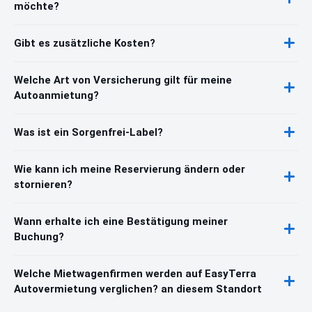
möchte?
Gibt es zusätzliche Kosten?
Welche Art von Versicherung gilt für meine
Autoanmietung?
Was ist ein Sorgenfrei-Label?
Wie kann ich meine Reservierung ändern oder
stornieren?
Wann erhalte ich eine Bestätigung meiner
Buchung?
Welche Mietwagenfirmen werden auf EasyTerra
Autovermietung verglichen? an diesem Standort