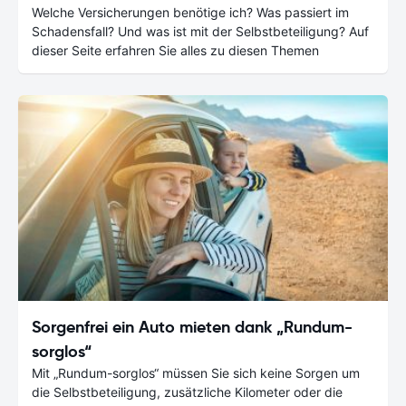
Welche Versicherungen benötige ich? Was passiert im
Schadensfall? Und was ist mit der Selbstbeteiligung? Auf
dieser Seite erfahren Sie alles zu diesen Themen
Sorgenfrei ein Auto mieten dank „Rundum-
sorglos“
Mit „Rundum-sorglos“ müssen Sie sich keine Sorgen um
die Selbstbeteiligung, zusätzliche Kilometer oder die