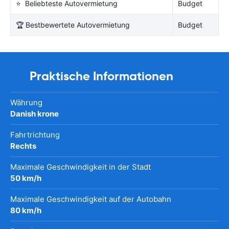
⭐ Beliebteste Autovermietung
Budget
🏆 Bestbewertete Autovermietung
Budget
Praktische Informationen
Währung
Danish krone
Fahrtrichtung
Rechts
Maximale Geschwindigkeit in der Stadt
50 km/h
Maximale Geschwindigkeit auf der Autobahn
80 km/h