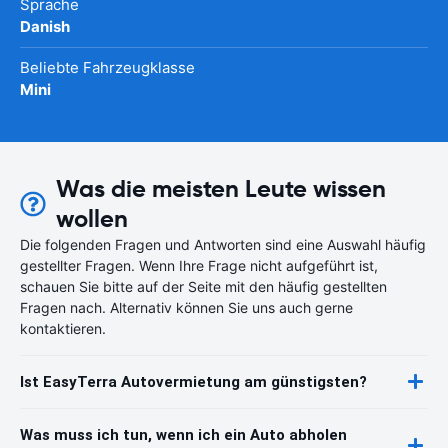
Sprache
Danish
Beliebte Fahrzeugklasse
Mini
Was die meisten Leute wissen
wollen
Die folgenden Fragen und Antworten sind eine Auswahl häufig
gestellter Fragen. Wenn Ihre Frage nicht aufgeführt ist,
schauen Sie bitte auf der Seite mit den häufig gestellten
Fragen nach. Alternativ können Sie uns auch gerne
kontaktieren.
Ist EasyTerra Autovermietung am günstigsten?
Was muss ich tun, wenn ich ein Auto abholen