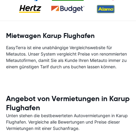
Mietwagen Karup Flughafen
EasyTerra ist eine unabhängige Vergleichswebsite für
Mietautos. Unser System vergleicht Preise von renommierten
Mietautofirmen, damit Sie als Kunde Ihren Mietauto immer zu
einem günstigen Tarif durch uns buchen lassen können.
Angebot von Vermietungen in Karup
Flughafen
Unten stehen die bestbewerteten Autovermietungen in Karup
Flughafen. Vergleiche alle Bewertungen und Preise dieser
Vermietungen mit einer Suchanfrage.