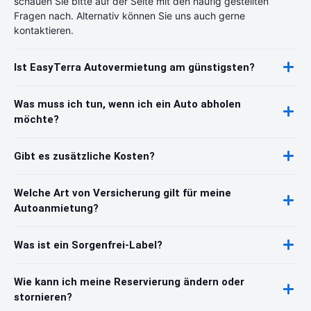
schauen Sie bitte auf der Seite mit den häufig gestellten
Fragen nach. Alternativ können Sie uns auch gerne
kontaktieren.
Ist EasyTerra Autovermietung am günstigsten?
Was muss ich tun, wenn ich ein Auto abholen
möchte?
Gibt es zusätzliche Kosten?
Welche Art von Versicherung gilt für meine
Autoanmietung?
Was ist ein Sorgenfrei-Label?
Wie kann ich meine Reservierung ändern oder
stornieren?