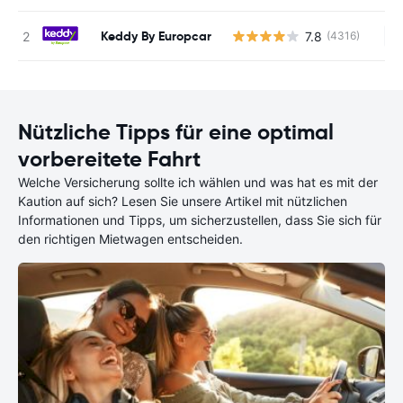
Keddy By Europcar
7.8
(4316)
Ke
Nützliche Tipps für eine optimal
vorbereitete Fahrt
Welche Versicherung sollte ich wählen und was hat es mit der
Kaution auf sich? Lesen Sie unsere Artikel mit nützlichen
Informationen und Tipps, um sicherzustellen, dass Sie sich für
den richtigen Mietwagen entscheiden.