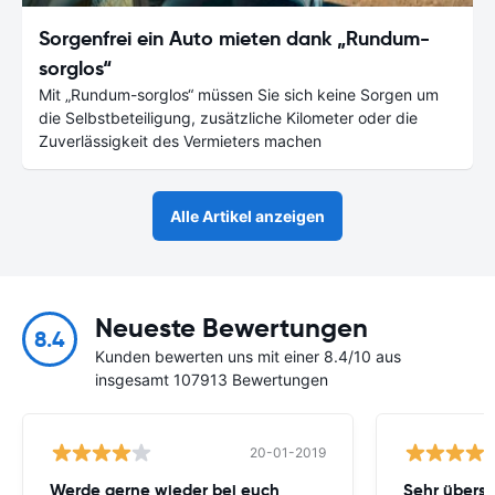
Sorgenfrei ein Auto mieten dank „Rundum-
sorglos“
Mit „Rundum-sorglos“ müssen Sie sich keine Sorgen um
die Selbstbeteiligung, zusätzliche Kilometer oder die
Zuverlässigkeit des Vermieters machen
Alle Artikel anzeigen
Neueste Bewertungen
8.4
Kunden bewerten uns mit einer 8.4/10 aus
insgesamt 107913 Bewertungen
20-01-2019
Werde gerne wieder bei euch