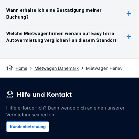
Wann erhalte ich eine Bestätigung meiner
Buchung?
Welche Mietwagenfirmen werden auf EasyTerra
Autovermietung verglichen? an diesem Standort
Home
Mietwagen Dänemark
Mietwagen Herlev
Hilfe und Kontakt
Hilfe erforderlich? Dann wende dich an einen unserer
Vermietungsexperten.
Kundenbetreuung