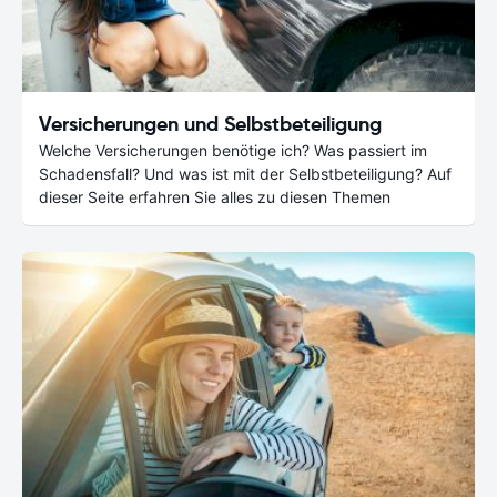
Versicherungen und Selbstbeteiligung
Welche Versicherungen benötige ich? Was passiert im
Schadensfall? Und was ist mit der Selbstbeteiligung? Auf
dieser Seite erfahren Sie alles zu diesen Themen