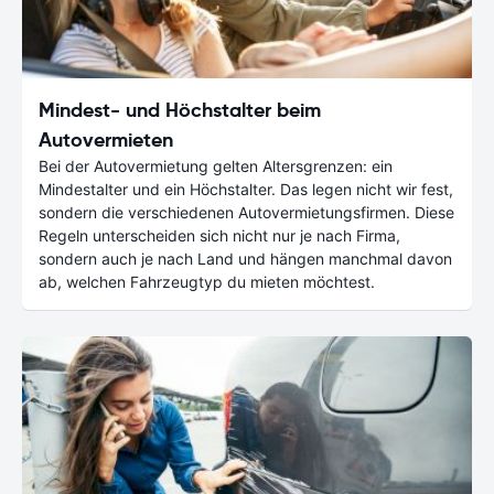
Mindest- und Höchstalter beim
Autovermieten
Bei der Autovermietung gelten Altersgrenzen: ein
Mindestalter und ein Höchstalter. Das legen nicht wir fest,
sondern die verschiedenen Autovermietungsfirmen. Diese
Regeln unterscheiden sich nicht nur je nach Firma,
sondern auch je nach Land und hängen manchmal davon
ab, welchen Fahrzeugtyp du mieten möchtest.