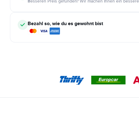
Besseren Preis gefunden? Wir machen Ihnen ein bessere
Bezahl so, wie du es gewohnt bist