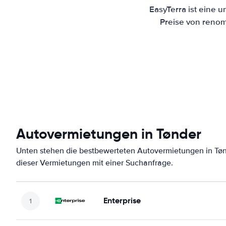
EasyTerra ist eine 
Preise von renom
Autovermietungen in Tønder
Unten stehen die bestbewerteten Autovermietungen in Tøn
dieser Vermietungen mit einer Suchanfrage.
Enterprise