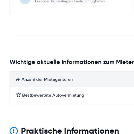
Europcar Kopenhagen Kastrup Flughafen
Wichtige aktuelle Informationen zum Mieten
🚙 Anzahl der Mietagenturen
🏆 Bestbewertete Autovermietung
Praktische Informationen