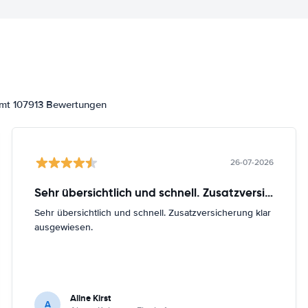
amt 107913 Bewertungen
26-07-2026
Sehr übersichtlich und schnell. Zusatzversicherung
Sehr übersichtlich und schnell. Zusatzversicherung klar
ausgewiesen.
Aline Kirst
A