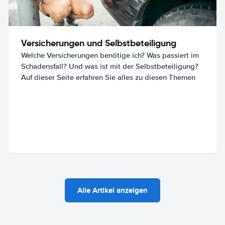
Versicherungen und Selbstbeteiligung
Welche Versicherungen benötige ich? Was passiert im
Schadensfall? Und was ist mit der Selbstbeteiligung?
Auf dieser Seite erfahren Sie alles zu diesen Themen
Alle Artikel anzeigen