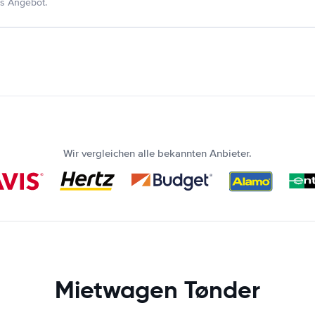
s Angebot.
Wir vergleichen alle bekannten Anbieter.
Mietwagen Tønder