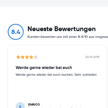
Neueste Bewertungen
8.4
Kunden bewerten uns mit einer 8.4/10 aus insges
20-01-2019
Werde gerne wieder bei euch
Werde gerne wieder bei euch buchen. Sehr zufrieden
ENRICO
E