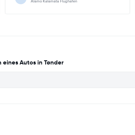
Alamo Kalamata Flughafen
 eines Autos in Tønder