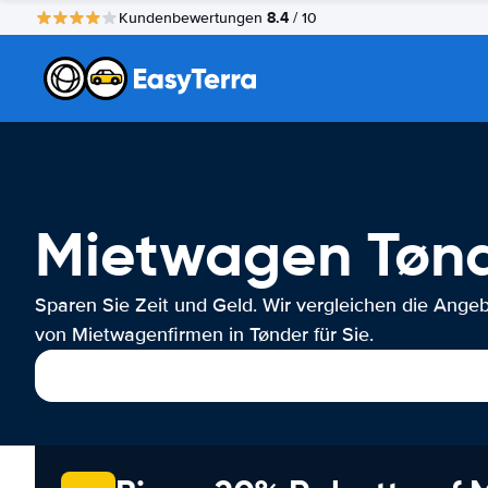
8.4
Kundenbewertungen
/ 10
Mietwagen Tøn
Sparen Sie Zeit und Geld. Wir vergleichen die Ange
von Mietwagenfirmen in Tønder für Sie.