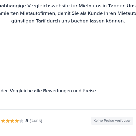
unabhängige Vergleichswebsite für Mietautos in Tønder. Uns
mierten Mietautofirmen, damit Sie als Kunde Ihren Mietau
günstigen Tarif durch uns buchen lassen können.
der. Vergleiche alle Bewertungen und Preise
8
(2406)
Keine Preise verfügbar