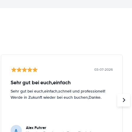
03-07-2026
Sehr gut bei euch,einfach
Sehr gut bei euch,einfach,schnell und professionell!
Werde in Zukunft wieder bei euch buchen,Danke.
Alex Fuhrer
A