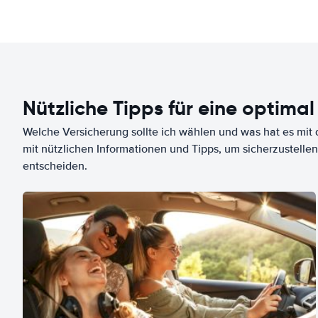
Nützliche Tipps für eine optimal
Welche Versicherung sollte ich wählen und was hat es mit d
mit nützlichen Informationen und Tipps, um sicherzustellen
entscheiden.