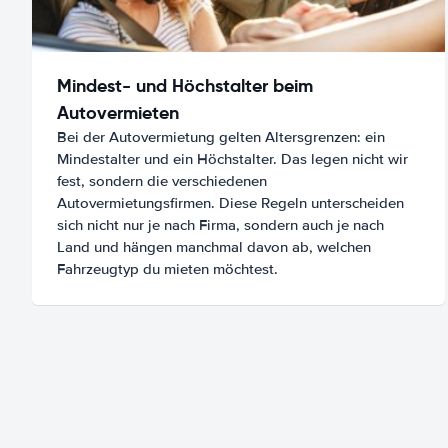
Mindest- und Höchstalter beim
Autovermieten
Bei der Autovermietung gelten Altersgrenzen: ein
Mindestalter und ein Höchstalter. Das legen nicht wir
fest, sondern die verschiedenen
Autovermietungsfirmen. Diese Regeln unterscheiden
sich nicht nur je nach Firma, sondern auch je nach
Land und hängen manchmal davon ab, welchen
Fahrzeugtyp du mieten möchtest.