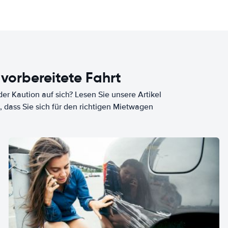
 vorbereitete Fahrt
er Kaution auf sich? Lesen Sie unsere Artikel
, dass Sie sich für den richtigen Mietwagen