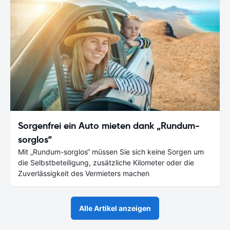
Sorgenfrei ein Auto mieten dank „Rundum-
sorglos“
Mit „Rundum-sorglos“ müssen Sie sich keine Sorgen um
die Selbstbeteiligung, zusätzliche Kilometer oder die
Zuverlässigkeit des Vermieters machen
Alle Artikel anzeigen