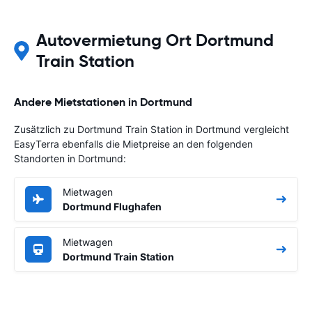
Autovermietung Ort Dortmund
Train Station
Andere Mietstationen in Dortmund
Zusätzlich zu Dortmund Train Station in Dortmund vergleicht
EasyTerra ebenfalls die Mietpreise an den folgenden
Standorten in Dortmund:
Mietwagen
Dortmund Flughafen
Mietwagen
Dortmund Train Station