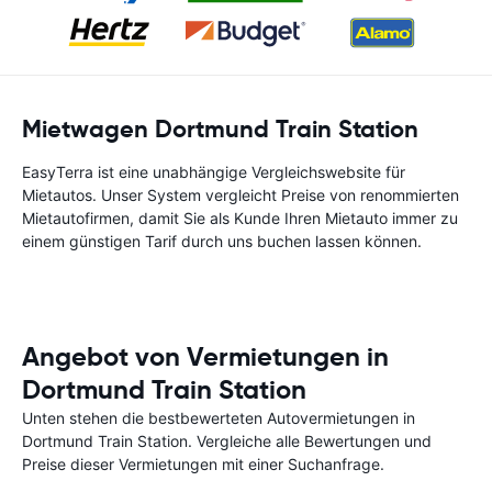
Mietwagen Dortmund Train Station
EasyTerra ist eine unabhängige Vergleichswebsite für
Mietautos. Unser System vergleicht Preise von renommierten
Mietautofirmen, damit Sie als Kunde Ihren Mietauto immer zu
einem günstigen Tarif durch uns buchen lassen können.
Angebot von Vermietungen in
Dortmund Train Station
Unten stehen die bestbewerteten Autovermietungen in
Dortmund Train Station. Vergleiche alle Bewertungen und
Preise dieser Vermietungen mit einer Suchanfrage.