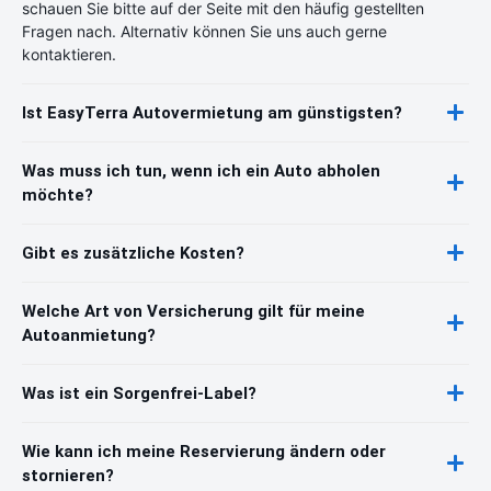
schauen Sie bitte auf der Seite mit den häufig gestellten
Fragen nach. Alternativ können Sie uns auch gerne
kontaktieren.
Ist EasyTerra Autovermietung am günstigsten?
Was muss ich tun, wenn ich ein Auto abholen
möchte?
Gibt es zusätzliche Kosten?
Welche Art von Versicherung gilt für meine
Autoanmietung?
Was ist ein Sorgenfrei-Label?
Wie kann ich meine Reservierung ändern oder
stornieren?