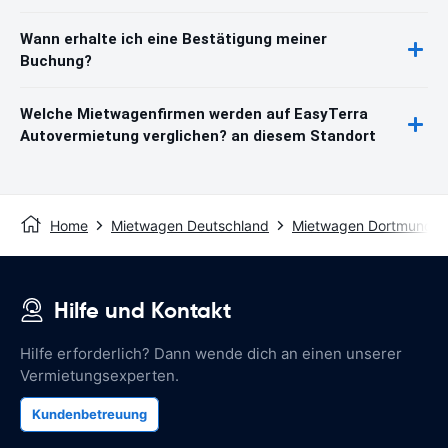
Wann erhalte ich eine Bestätigung meiner
Buchung?
Welche Mietwagenfirmen werden auf EasyTerra
Autovermietung verglichen? an diesem Standort
Home
Mietwagen Deutschland
Mietwagen Dortmund
Hilfe und Kontakt
Hilfe erforderlich? Dann wende dich an einen unserer
Vermietungsexperten.
Kundenbetreuung