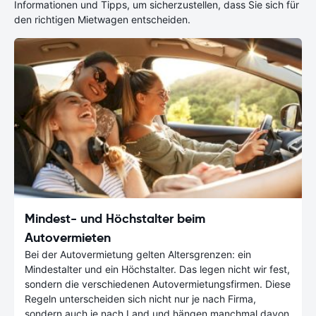
Informationen und Tipps, um sicherzustellen, dass Sie sich für
den richtigen Mietwagen entscheiden.
Mindest- und Höchstalter beim
Autovermieten
Bei der Autovermietung gelten Altersgrenzen: ein
Mindestalter und ein Höchstalter. Das legen nicht wir fest,
sondern die verschiedenen Autovermietungsfirmen. Diese
Regeln unterscheiden sich nicht nur je nach Firma,
sondern auch je nach Land und hängen manchmal davon