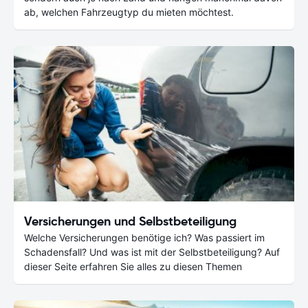
ab, welchen Fahrzeugtyp du mieten möchtest.
Versicherungen und Selbstbeteiligung
Welche Versicherungen benötige ich? Was passiert im
Schadensfall? Und was ist mit der Selbstbeteiligung? Auf
dieser Seite erfahren Sie alles zu diesen Themen