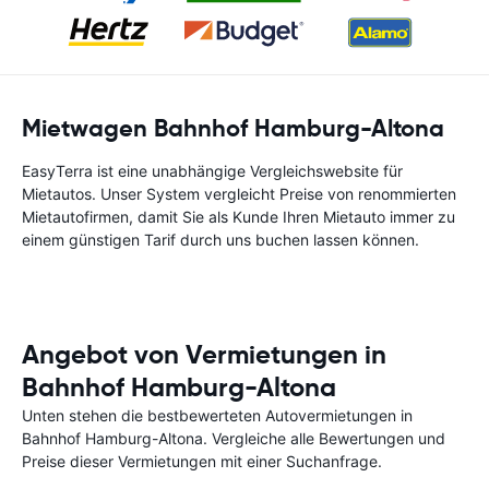
Mietwagen Bahnhof Hamburg-Altona
EasyTerra ist eine unabhängige Vergleichswebsite für
Mietautos. Unser System vergleicht Preise von renommierten
Mietautofirmen, damit Sie als Kunde Ihren Mietauto immer zu
einem günstigen Tarif durch uns buchen lassen können.
Angebot von Vermietungen in
Bahnhof Hamburg-Altona
Unten stehen die bestbewerteten Autovermietungen in
Bahnhof Hamburg-Altona. Vergleiche alle Bewertungen und
Preise dieser Vermietungen mit einer Suchanfrage.