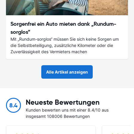
Sorgenfrei ein Auto mieten dank „Rundum-
sorglos“
Mit „Rundum-sorglos“ müssen Sie sich keine Sorgen um
die Selbstbeteiligung, zusätzliche Kilometer oder die
Zuverlässigkeit des Vermieters machen
Alle Artikel anzeigen
Neueste Bewertungen
8.4
Kunden bewerten uns mit einer 8.4/10 aus
insgesamt 108006 Bewertungen