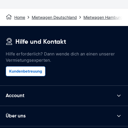
Home
Mietwagen Deutschland
Mietwagen Hamburg
Hilfe und Kontakt
Hilfe erforderlich? Dann wende dich an einen unserer
Vermietungsexperten.
Kundenbetreuung
Account
Über uns