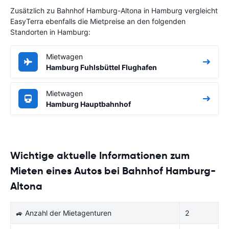
Zusätzlich zu Bahnhof Hamburg-Altona in Hamburg vergleicht
EasyTerra ebenfalls die Mietpreise an den folgenden
Standorten in Hamburg:
Mietwagen
Hamburg Fuhlsbüttel Flughafen
Mietwagen
Hamburg Hauptbahnhof
Wichtige aktuelle Informationen zum
Mieten eines Autos bei Bahnhof Hamburg-
Altona
🚙 Anzahl der Mietagenturen
2