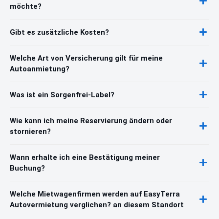
möchte?
Gibt es zusätzliche Kosten?
Welche Art von Versicherung gilt für meine
Autoanmietung?
Was ist ein Sorgenfrei-Label?
Wie kann ich meine Reservierung ändern oder
stornieren?
Wann erhalte ich eine Bestätigung meiner
Buchung?
Welche Mietwagenfirmen werden auf EasyTerra
Autovermietung verglichen? an diesem Standort