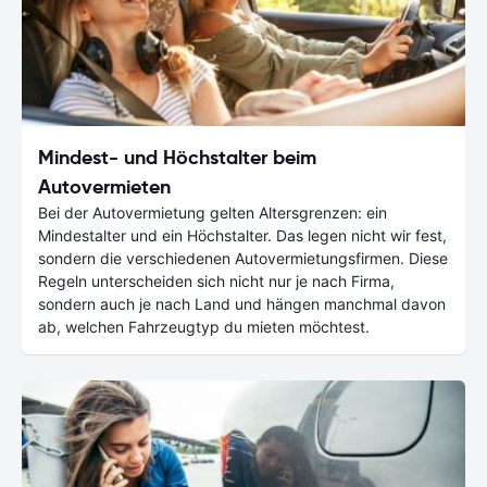
Mindest- und Höchstalter beim
Autovermieten
Bei der Autovermietung gelten Altersgrenzen: ein
Mindestalter und ein Höchstalter. Das legen nicht wir fest,
sondern die verschiedenen Autovermietungsfirmen. Diese
Regeln unterscheiden sich nicht nur je nach Firma,
sondern auch je nach Land und hängen manchmal davon
ab, welchen Fahrzeugtyp du mieten möchtest.