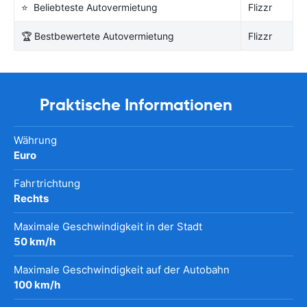
⭐ Beliebteste Autovermietung
Flizzr
🏆 Bestbewertete Autovermietung
Flizzr
Praktische Informationen
Währung
Euro
Fahrtrichtung
Rechts
Maximale Geschwindigkeit in der Stadt
50 km/h
Maximale Geschwindigkeit auf der Autobahn
100 km/h