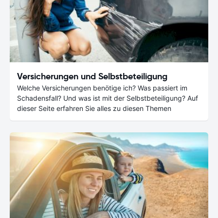
Versicherungen und Selbstbeteiligung
Welche Versicherungen benötige ich? Was passiert im
Schadensfall? Und was ist mit der Selbstbeteiligung? Auf
dieser Seite erfahren Sie alles zu diesen Themen