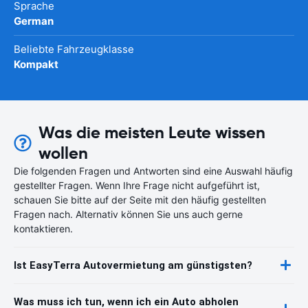
Sprache
German
Beliebte Fahrzeugklasse
Kompakt
Was die meisten Leute wissen
wollen
Die folgenden Fragen und Antworten sind eine Auswahl häufig
gestellter Fragen. Wenn Ihre Frage nicht aufgeführt ist,
schauen Sie bitte auf der Seite mit den häufig gestellten
Fragen nach. Alternativ können Sie uns auch gerne
kontaktieren.
Ist EasyTerra Autovermietung am günstigsten?
Was muss ich tun, wenn ich ein Auto abholen