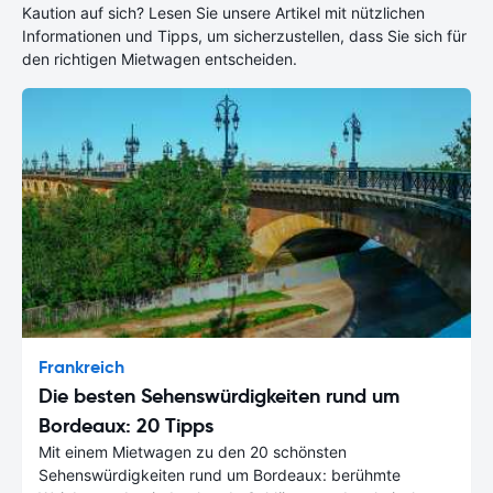
Kaution auf sich? Lesen Sie unsere Artikel mit nützlichen
Informationen und Tipps, um sicherzustellen, dass Sie sich für
den richtigen Mietwagen entscheiden.
Frankreich
Die besten Sehenswürdigkeiten rund um
Bordeaux: 20 Tipps
Mit einem Mietwagen zu den 20 schönsten
Sehenswürdigkeiten rund um Bordeaux: berühmte