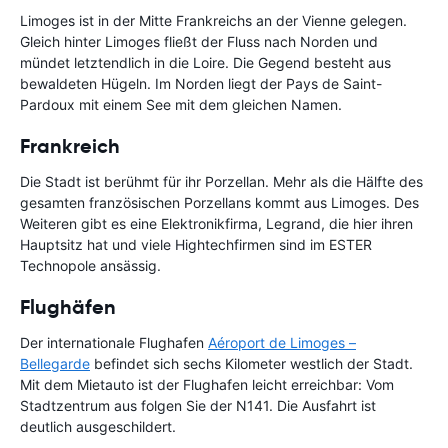
Limoges ist in der Mitte Frankreichs an der Vienne gelegen.
Gleich hinter Limoges fließt der Fluss nach Norden und
mündet letztendlich in die Loire. Die Gegend besteht aus
bewaldeten Hügeln. Im Norden liegt der Pays de Saint-
Pardoux mit einem See mit dem gleichen Namen.
Frankreich
Die Stadt ist berühmt für ihr Porzellan. Mehr als die Hälfte des
gesamten französischen Porzellans kommt aus Limoges. Des
Weiteren gibt es eine Elektronikfirma, Legrand, die hier ihren
Hauptsitz hat und viele Hightechfirmen sind im ESTER
Technopole ansässig.
Flughäfen
Der internationale Flughafen
Aéroport de Limoges –
Bellegarde
befindet sich sechs Kilometer westlich der Stadt.
Mit dem Mietauto ist der Flughafen leicht erreichbar: Vom
Stadtzentrum aus folgen Sie der N141. Die Ausfahrt ist
deutlich ausgeschildert.