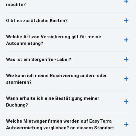
möchte?
Gibt es zusätzliche Kosten?
Welche Art von Versicherung gilt für meine
Autoanmietung?
Was ist ein Sorgenfrei-Label?
Wie kann ich meine Reservierung ändern oder
stornieren?
Wann erhalte ich eine Bestätigung meiner
Buchung?
Welche Mietwagenfirmen werden auf EasyTerra
Autovermietung verglichen? an diesem Standort