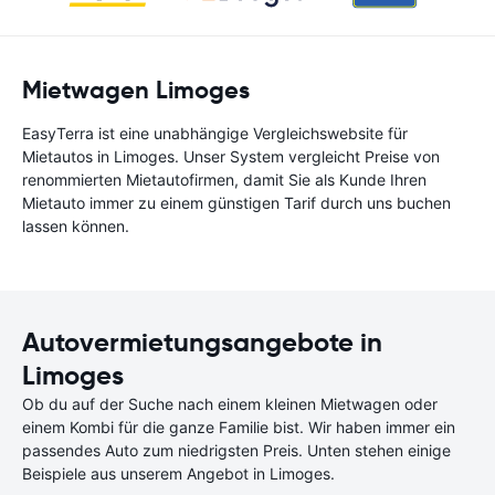
Mietwagen Limoges
EasyTerra ist eine unabhängige Vergleichswebsite für
Mietautos in Limoges. Unser System vergleicht Preise von
renommierten Mietautofirmen, damit Sie als Kunde Ihren
Mietauto immer zu einem günstigen Tarif durch uns buchen
lassen können.
Autovermietungsangebote in
Limoges
Ob du auf der Suche nach einem kleinen Mietwagen oder
einem Kombi für die ganze Familie bist. Wir haben immer ein
passendes Auto zum niedrigsten Preis. Unten stehen einige
Beispiele aus unserem Angebot in Limoges.