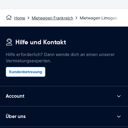
Home
Mietwagen Frankreich
Mietwagen Limoges
Hilfe und Kontakt
Hilfe erforderlich? Dann wende dich an einen unserer
Vermietungsexperten.
Kundenbetreuung
Account
Über uns