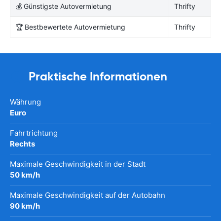
💰 Günstigste Autovermietung
Thrifty
🏆 Bestbewertete Autovermietung
Thrifty
Praktische Informationen
Währung
Euro
Fahrtrichtung
Rechts
Maximale Geschwindigkeit in der Stadt
50 km/h
Maximale Geschwindigkeit auf der Autobahn
90 km/h