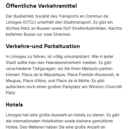
Öffentliche Verkehrsmittel
Der Busbetrieb Société des Transports en Commun de
Limoges (STCL) unterhält den Stadttransport. Es gibt ein
dichtes Netz an Bussen sowie fünf Straßenbahnlinien. Nachts
befahren Busse nur zwei Strecken.
Verkehrs-und Parksituation
In Limoges zu fahren, ist völlig unkompliziert. Wie in jeder
Stadt sollte man den Feierabendverkehr meiden. Es gibt
verschiedene Tiefgaragen, wo Sie Ihren Mietauto parken
können: Place de la République, Place Franklin-Roosevelt, le
Maupas, Place d'Aine, und Place de la Motte. Es gibt
außerdem noch einen großen Parkplatz am Winston-Churchill
Platz.
Hotels
Limoges hat eine große Auswahl an Hotels zu bieten. Es gibt
die internationalen Hotelketten sowie kleinere gemütliche
Hotels. Des Weiteren haben Sie eine große Anzahl an