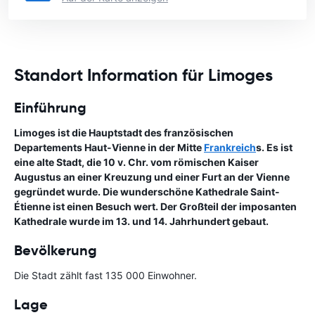
Standort Information für Limoges
Einführung
Limoges ist die Hauptstadt des französischen
Departements Haut-Vienne in der Mitte
Frankreich
s. Es ist
eine alte Stadt, die 10 v. Chr. vom römischen Kaiser
Augustus an einer Kreuzung und einer Furt an der Vienne
gegründet wurde. Die wunderschöne Kathedrale Saint-
Étienne ist einen Besuch wert. Der Großteil der imposanten
Kathedrale wurde im 13. und 14. Jahrhundert gebaut.
Bevölkerung
Die Stadt zählt fast 135 000 Einwohner.
Lage