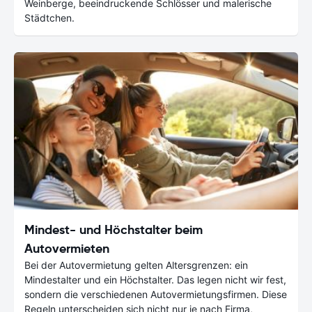
Weinberge, beeindruckende Schlösser und malerische
Städtchen.
Mindest- und Höchstalter beim
Autovermieten
Bei der Autovermietung gelten Altersgrenzen: ein
Mindestalter und ein Höchstalter. Das legen nicht wir fest,
sondern die verschiedenen Autovermietungsfirmen. Diese
Regeln unterscheiden sich nicht nur je nach Firma,