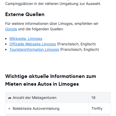
Campingplätzen in der näheren Umgebung zur Auswahl.
Externe Quellen
Für weitere Informationen über Limoges, empfehlen wir
Google
und die folgenden Quellen:
Wikipedia, Limoges
Offizielle Webseite Limoges
(Französisch, Englisch)
Touristeninformation Limoges
(Französisch, Englisch)
Wichtige aktuelle Informationen zum
Mieten eines Autos in Limoges
🚙 Anzahl der Mietagenturen
18
⭐ Beliebteste Autovermietung
Thrifty