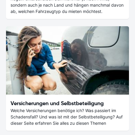
sondern auch je nach Land und hängen manchmal davon
ab, welchen Fahrzeugtyp du mieten möchtest.
Versicherungen und Selbstbeteiligung
Welche Versicherungen benötige ich? Was passiert im
Schadensfall? Und was ist mit der Selbstbeteiligung? Auf
dieser Seite erfahren Sie alles zu diesen Themen