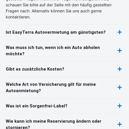
schauen Sie bitte auf der Seite mit den häufig gestellten
Fragen nach. Alternativ können Sie uns auch gerne
kontaktieren.
Ist EasyTerra Autovermietung am günstigsten?
Was muss ich tun, wenn ich ein Auto abholen
möchte?
Gibt es zusätzliche Kosten?
Welche Art von Versicherung gilt für meine
Autoanmietung?
Was ist ein Sorgenfrei-Label?
Wie kann ich meine Reservierung ändern oder
stornieren?