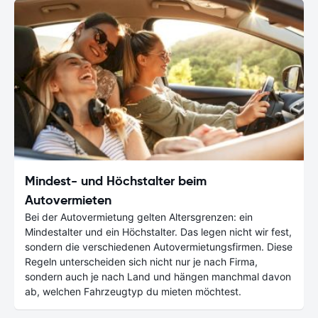
Mindest- und Höchstalter beim
Autovermieten
Bei der Autovermietung gelten Altersgrenzen: ein
Mindestalter und ein Höchstalter. Das legen nicht wir fest,
sondern die verschiedenen Autovermietungsfirmen. Diese
Regeln unterscheiden sich nicht nur je nach Firma,
sondern auch je nach Land und hängen manchmal davon
ab, welchen Fahrzeugtyp du mieten möchtest.