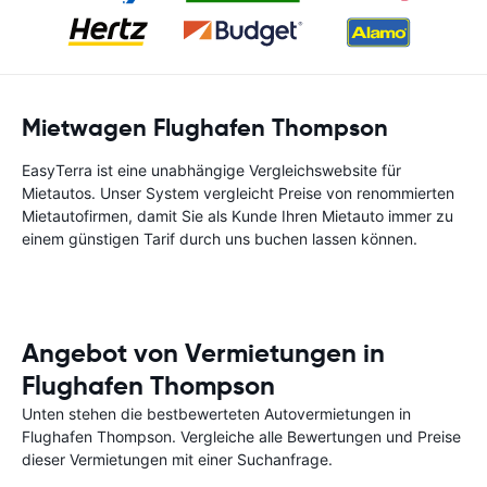
Mietwagen Flughafen Thompson
EasyTerra ist eine unabhängige Vergleichswebsite für
Mietautos. Unser System vergleicht Preise von renommierten
Mietautofirmen, damit Sie als Kunde Ihren Mietauto immer zu
einem günstigen Tarif durch uns buchen lassen können.
Angebot von Vermietungen in
Flughafen Thompson
Unten stehen die bestbewerteten Autovermietungen in
Flughafen Thompson. Vergleiche alle Bewertungen und Preise
dieser Vermietungen mit einer Suchanfrage.