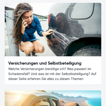
Versicherungen und Selbstbeteiligung
Welche Versicherungen benötige ich? Was passiert im
Schadensfall? Und was ist mit der Selbstbeteiligung? Auf
dieser Seite erfahren Sie alles zu diesen Themen