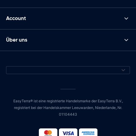
Account
Über uns
EasyTerra® ist eine registrierte Handelsmarke der EasyTerra B.V.,
registriert bei der Handelskammer Leeuwarden, Niederlande, Nr.
01104443