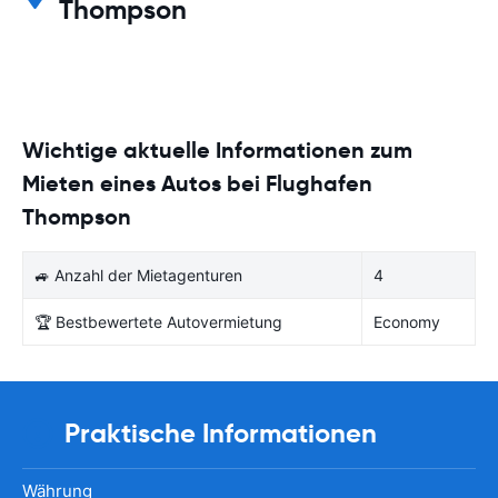
Thompson
Wichtige aktuelle Informationen zum
Mieten eines Autos bei Flughafen
Thompson
🚙 Anzahl der Mietagenturen
4
🏆 Bestbewertete Autovermietung
Economy
Praktische Informationen
Währung