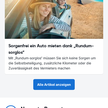
Sorgenfrei ein Auto mieten dank „Rundum-
sorglos“
Mit „Rundum-sorglos“ müssen Sie sich keine Sorgen um
die Selbstbeteiligung, zusätzliche Kilometer oder die
Zuverlässigkeit des Vermieters machen
Alle Artikel anzeigen