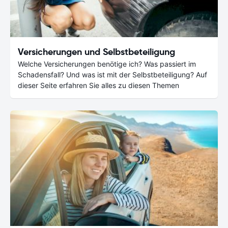
Versicherungen und Selbstbeteiligung
Welche Versicherungen benötige ich? Was passiert im
Schadensfall? Und was ist mit der Selbstbeteiligung? Auf
dieser Seite erfahren Sie alles zu diesen Themen