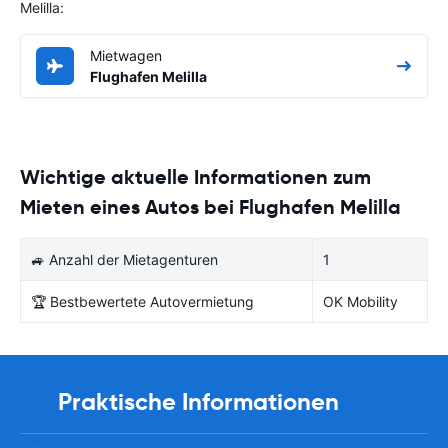
Melilla:
Mietwagen
Flughafen Melilla
Wichtige aktuelle Informationen zum
Mieten eines Autos bei Flughafen Melilla
🚙 Anzahl der Mietagenturen
1
🏆 Bestbewertete Autovermietung
OK Mobility
Praktische Informationen