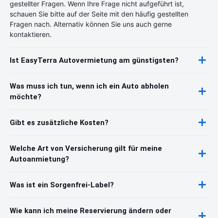
gestellter Fragen. Wenn Ihre Frage nicht aufgeführt ist,
schauen Sie bitte auf der Seite mit den häufig gestellten
Fragen nach. Alternativ können Sie uns auch gerne
kontaktieren.
Ist EasyTerra Autovermietung am günstigsten?
Was muss ich tun, wenn ich ein Auto abholen
möchte?
Gibt es zusätzliche Kosten?
Welche Art von Versicherung gilt für meine
Autoanmietung?
Was ist ein Sorgenfrei-Label?
Wie kann ich meine Reservierung ändern oder