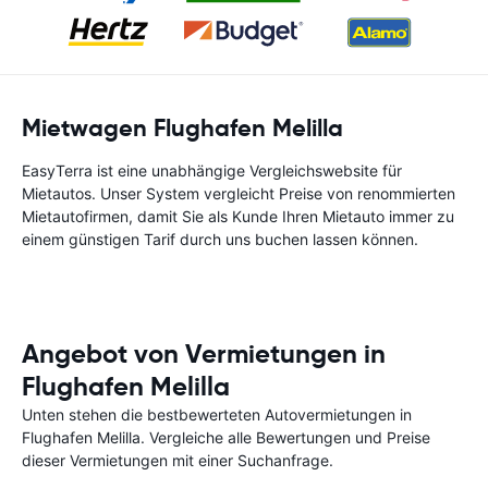
Mietwagen Flughafen Melilla
EasyTerra ist eine unabhängige Vergleichswebsite für
Mietautos. Unser System vergleicht Preise von renommierten
Mietautofirmen, damit Sie als Kunde Ihren Mietauto immer zu
einem günstigen Tarif durch uns buchen lassen können.
Angebot von Vermietungen in
Flughafen Melilla
Unten stehen die bestbewerteten Autovermietungen in
Flughafen Melilla. Vergleiche alle Bewertungen und Preise
dieser Vermietungen mit einer Suchanfrage.