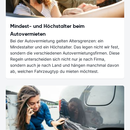
Mindest- und Höchstalter beim
Autovermieten
Bei der Autovermietung gelten Altersgrenzen: ein
Mindestalter und ein Höchstalter. Das legen nicht wir fest,
sondern die verschiedenen Autovermietungsfirmen. Diese
Regeln unterscheiden sich nicht nur je nach Firma,
sondern auch je nach Land und hängen manchmal davon
ab, welchen Fahrzeugtyp du mieten möchtest.