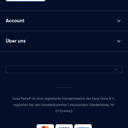
Account
Über uns
EasyTerra® ist eine registrierte Handelsmarke der EasyTerra B.V.,
registriert bei der Handelskammer Leeuwarden, Niederlande, Nr.
01104443