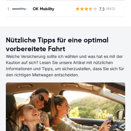
OK Mobility
7.3
(643)
Ke
Nützliche Tipps für eine optimal
vorbereitete Fahrt
Welche Versicherung sollte ich wählen und was hat es mit der
Kaution auf sich? Lesen Sie unsere Artikel mit nützlichen
Informationen und Tipps, um sicherzustellen, dass Sie sich für
den richtigen Mietwagen entscheiden.