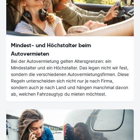
Mindest- und Höchstalter beim
Autovermieten
Bei der Autovermietung gelten Altersgrenzen: ein
Mindestalter und ein Höchstalter. Das legen nicht wir fest,
sondern die verschiedenen Autovermietungsfirmen. Diese
Regeln unterscheiden sich nicht nur je nach Firma,
sondern auch je nach Land und hängen manchmal davon
ab, welchen Fahrzeugtyp du mieten möchtest.