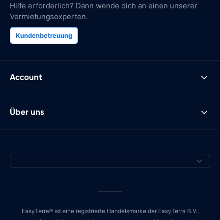
Hilfe erforderlich? Dann wende dich an einen unserer
Vermietungsexperten.
Kundenbetreuung
Account
Über uns
EasyTerra® ist eine registrierte Handelsmarke der EasyTerra B.V.,