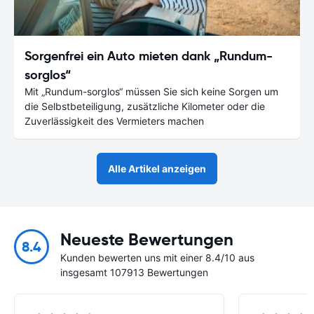
Sorgenfrei ein Auto mieten dank „Rundum-
sorglos“
Mit „Rundum-sorglos“ müssen Sie sich keine Sorgen um
die Selbstbeteiligung, zusätzliche Kilometer oder die
Zuverlässigkeit des Vermieters machen
Alle Artikel anzeigen
Neueste Bewertungen
8.4
Kunden bewerten uns mit einer 8.4/10 aus
insgesamt 107913 Bewertungen