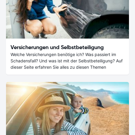
Versicherungen und Selbstbeteiligung
Welche Versicherungen benötige ich? Was passiert im
Schadensfall? Und was ist mit der Selbstbeteiligung? Auf
dieser Seite erfahren Sie alles zu diesen Themen