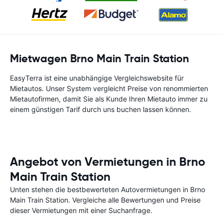
Mietwagen Brno Main Train Station
EasyTerra ist eine unabhängige Vergleichswebsite für
Mietautos. Unser System vergleicht Preise von renommierten
Mietautofirmen, damit Sie als Kunde Ihren Mietauto immer zu
einem günstigen Tarif durch uns buchen lassen können.
Angebot von Vermietungen in Brno
Main Train Station
Unten stehen die bestbewerteten Autovermietungen in Brno
Main Train Station. Vergleiche alle Bewertungen und Preise
dieser Vermietungen mit einer Suchanfrage.