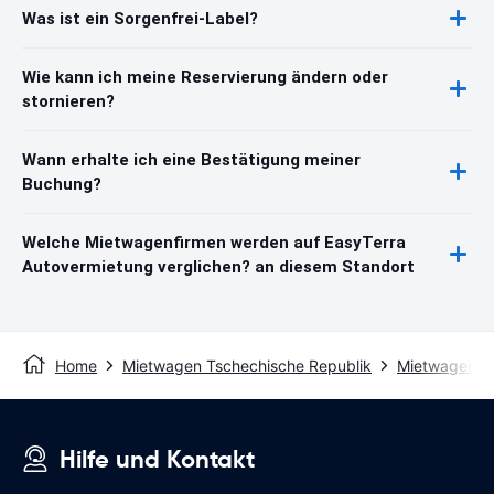
Was ist ein Sorgenfrei-Label?
Wie kann ich meine Reservierung ändern oder
stornieren?
Wann erhalte ich eine Bestätigung meiner
Buchung?
Welche Mietwagenfirmen werden auf EasyTerra
Autovermietung verglichen? an diesem Standort
Home
Mietwagen Tschechische Republik
Mietwagen B
Hilfe und Kontakt