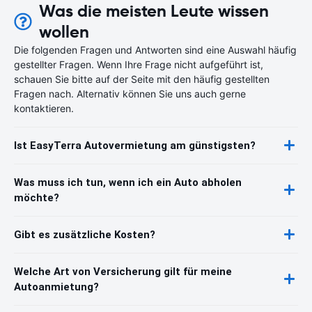
Was die meisten Leute wissen
wollen
Die folgenden Fragen und Antworten sind eine Auswahl häufig
gestellter Fragen. Wenn Ihre Frage nicht aufgeführt ist,
schauen Sie bitte auf der Seite mit den häufig gestellten
Fragen nach. Alternativ können Sie uns auch gerne
kontaktieren.
Ist EasyTerra Autovermietung am günstigsten?
Was muss ich tun, wenn ich ein Auto abholen
möchte?
Gibt es zusätzliche Kosten?
Welche Art von Versicherung gilt für meine
Autoanmietung?