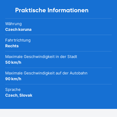
Praktische Informationen
Währung
Czech koruna
Fahrtrichtung
Rechts
Maximale Geschwindigkeit in der Stadt
50 km/h
Maximale Geschwindigkeit auf der Autobahn
90 km/h
Sprache
Czech, Slovak