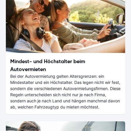
Mindest- und Höchstalter beim
Autovermieten
Bei der Autovermietung gelten Altersgrenzen: ein
Mindestalter und ein Höchstalter. Das legen nicht wir fest,
sondern die verschiedenen Autovermietungsfirmen. Diese
Regeln unterscheiden sich nicht nur je nach Firma,
sondern auch je nach Land und hängen manchmal davon
ab, welchen Fahrzeugtyp du mieten möchtest.