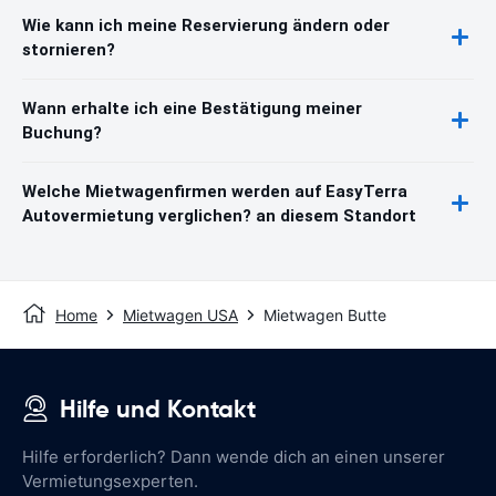
Wie kann ich meine Reservierung ändern oder
stornieren?
Wann erhalte ich eine Bestätigung meiner
Buchung?
Welche Mietwagenfirmen werden auf EasyTerra
Autovermietung verglichen? an diesem Standort
Home
Mietwagen USA
Mietwagen Butte
Hilfe und Kontakt
Hilfe erforderlich? Dann wende dich an einen unserer
Vermietungsexperten.