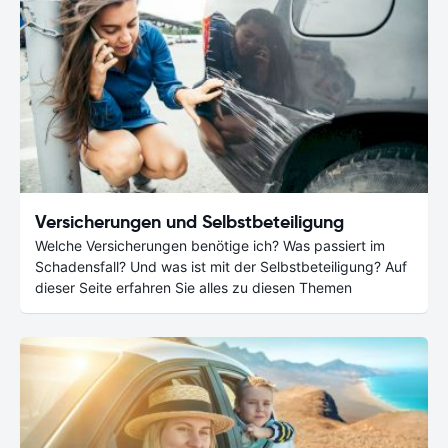
Versicherungen und Selbstbeteiligung
Welche Versicherungen benötige ich? Was passiert im
Schadensfall? Und was ist mit der Selbstbeteiligung? Auf
dieser Seite erfahren Sie alles zu diesen Themen