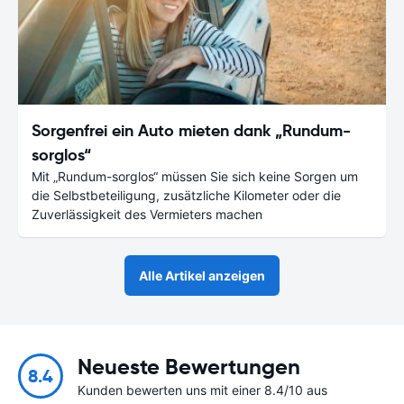
Sorgenfrei ein Auto mieten dank „Rundum-
sorglos“
Mit „Rundum-sorglos“ müssen Sie sich keine Sorgen um
die Selbstbeteiligung, zusätzliche Kilometer oder die
Zuverlässigkeit des Vermieters machen
Alle Artikel anzeigen
Neueste Bewertungen
8.4
Kunden bewerten uns mit einer 8.4/10 aus