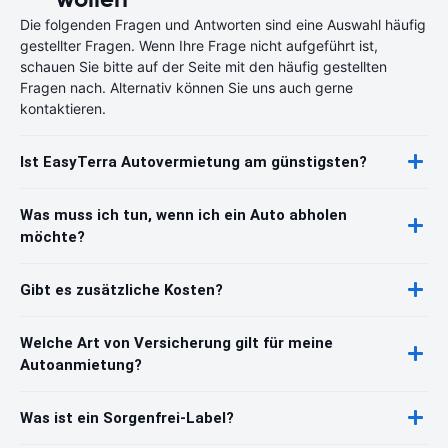
Die folgenden Fragen und Antworten sind eine Auswahl häufig
gestellter Fragen. Wenn Ihre Frage nicht aufgeführt ist,
schauen Sie bitte auf der Seite mit den häufig gestellten
Fragen nach. Alternativ können Sie uns auch gerne
kontaktieren.
Ist EasyTerra Autovermietung am günstigsten?
Was muss ich tun, wenn ich ein Auto abholen
möchte?
Gibt es zusätzliche Kosten?
Welche Art von Versicherung gilt für meine
Autoanmietung?
Was ist ein Sorgenfrei-Label?