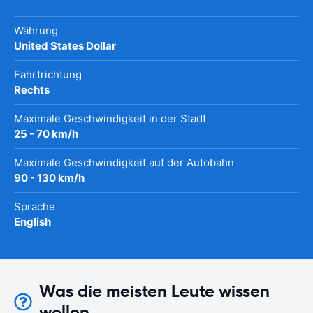
Währung
United States Dollar
Fahrtrichtung
Rechts
Maximale Geschwindigkeit in der Stadt
25 - 70 km/h
Maximale Geschwindigkeit auf der Autobahn
90 - 130 km/h
Sprache
English
Was die meisten Leute wissen
wollen