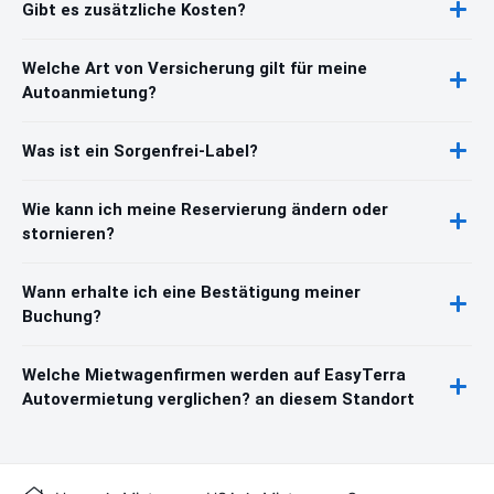
Gibt es zusätzliche Kosten?
Welche Art von Versicherung gilt für meine
Autoanmietung?
Was ist ein Sorgenfrei-Label?
Wie kann ich meine Reservierung ändern oder
stornieren?
Wann erhalte ich eine Bestätigung meiner
Buchung?
Welche Mietwagenfirmen werden auf EasyTerra
Autovermietung verglichen? an diesem Standort