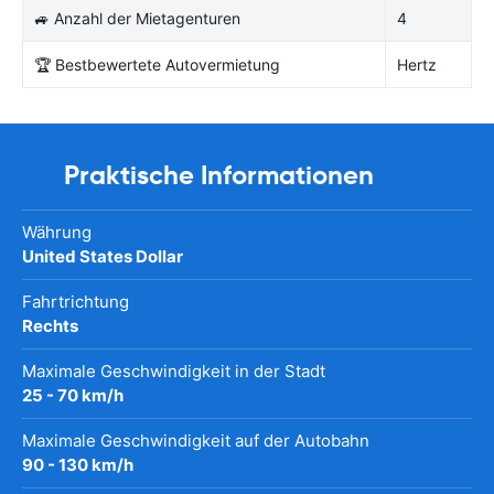
🚙 Anzahl der Mietagenturen
4
🏆 Bestbewertete Autovermietung
Hertz
Praktische Informationen
Währung
United States Dollar
Fahrtrichtung
Rechts
Maximale Geschwindigkeit in der Stadt
25 - 70 km/h
Maximale Geschwindigkeit auf der Autobahn
90 - 130 km/h