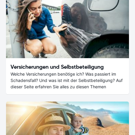
Versicherungen und Selbstbeteiligung
Welche Versicherungen benötige ich? Was passiert im
Schadensfall? Und was ist mit der Selbstbeteiligung? Auf
dieser Seite erfahren Sie alles zu diesen Themen