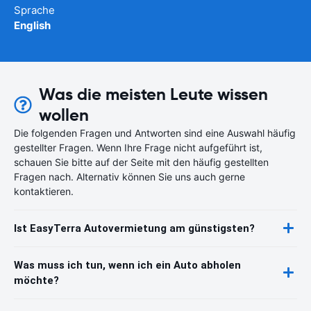
Sprache
English
Was die meisten Leute wissen
wollen
Die folgenden Fragen und Antworten sind eine Auswahl häufig
gestellter Fragen. Wenn Ihre Frage nicht aufgeführt ist,
schauen Sie bitte auf der Seite mit den häufig gestellten
Fragen nach. Alternativ können Sie uns auch gerne
kontaktieren.
Ist EasyTerra Autovermietung am günstigsten?
Was muss ich tun, wenn ich ein Auto abholen
möchte?