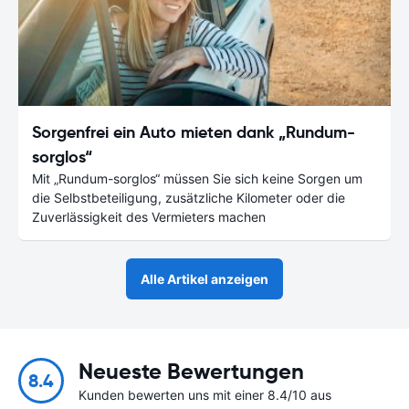
Sorgenfrei ein Auto mieten dank „Rundum-
sorglos“
Mit „Rundum-sorglos“ müssen Sie sich keine Sorgen um
die Selbstbeteiligung, zusätzliche Kilometer oder die
Zuverlässigkeit des Vermieters machen
Alle Artikel anzeigen
Neueste Bewertungen
8.4
Kunden bewerten uns mit einer 8.4/10 aus