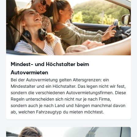
Mindest- und Höchstalter beim
Autovermieten
Bei der Autovermietung gelten Altersgrenzen: ein
Mindestalter und ein Höchstalter. Das legen nicht wir fest,
sondern die verschiedenen Autovermietungsfirmen. Diese
Regeln unterscheiden sich nicht nur je nach Firma,
sondern auch je nach Land und hängen manchmal davon
ab, welchen Fahrzeugtyp du mieten möchtest.