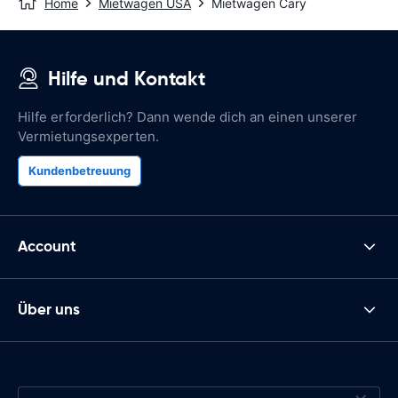
Home
Mietwagen USA
Mietwagen Cary
Hilfe und Kontakt
Hilfe erforderlich? Dann wende dich an einen unserer
Vermietungsexperten.
Kundenbetreuung
Account
Über uns