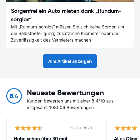
Sorgenfrei ein Auto mieten dank „Rundum-
sorglos“
Mit „Rundum-sorglos“ müssen Sie sich keine Sorgen um
die Selbstbeteiligung, zusätzliche Kilometer oder die
Zuverlässigkeit des Vermieters machen
Alle Artikel anzeigen
Neueste Bewertungen
8.4
Kunden bewerten uns mit einer 8.4/10 aus
insgesamt 108006 Bewertungen
22-09-2023
Habe schon über 30 mal
Alles Okay!