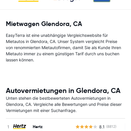
Mietwagen Glendora, CA
EasyTerra ist eine unabhängige Vergleichswebsite für
Mietautos in Glendora, CA. Unser System vergleicht Preise
von renommierten Mietautofirmen, damit Sie als Kunde Ihren
Mietauto immer zu einem günstigen Tarif durch uns buchen
lassen können.
Autovermietungen in Glendora, CA
Unten stehen die bestbewerteten Autovermietungen in
Glendora, CA. Vergleiche alle Bewertungen und Preise dieser
Vermietungen mit einer Suchanfrage.
Hertz
8.1
(8812)
Ke