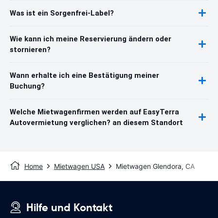
Was ist ein Sorgenfrei-Label?
Wie kann ich meine Reservierung ändern oder
stornieren?
Wann erhalte ich eine Bestätigung meiner
Buchung?
Welche Mietwagenfirmen werden auf EasyTerra
Autovermietung verglichen? an diesem Standort
Home
Mietwagen USA
Mietwagen Glendora, CA
Hilfe und Kontakt