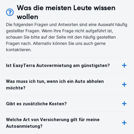
Was die meisten Leute wissen
wollen
Die folgenden Fragen und Antworten sind eine Auswahl häufig
gestellter Fragen. Wenn Ihre Frage nicht aufgeführt ist,
schauen Sie bitte auf der Seite mit den häufig gestellten
Fragen nach. Alternativ können Sie uns auch gerne
kontaktieren.
Ist EasyTerra Autovermietung am günstigsten?
Was muss ich tun, wenn ich ein Auto abholen
möchte?
Gibt es zusätzliche Kosten?
Welche Art von Versicherung gilt für meine
Autoanmietung?