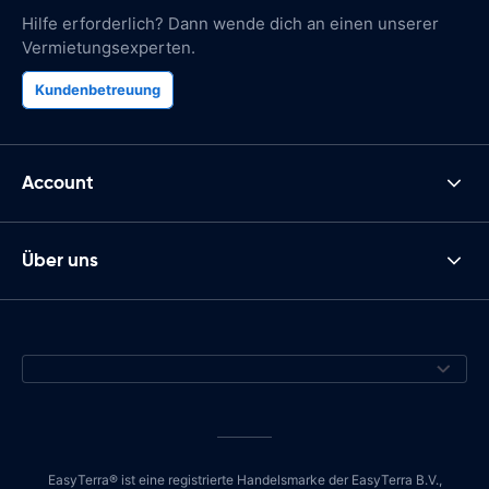
Hilfe erforderlich? Dann wende dich an einen unserer
Vermietungsexperten.
Kundenbetreuung
Account
Über uns
EasyTerra® ist eine registrierte Handelsmarke der EasyTerra B.V.,