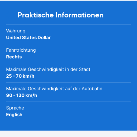
Praktische Informationen
Währung
United States Dollar
Fahrtrichtung
Rechts
Maximale Geschwindigkeit in der Stadt
25 - 70 km/h
Maximale Geschwindigkeit auf der Autobahn
90 - 130 km/h
Sprache
English