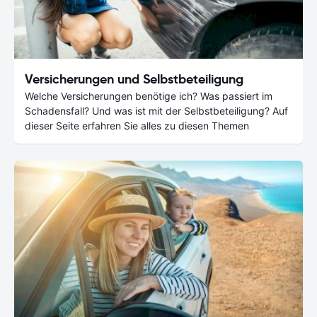
Versicherungen und Selbstbeteiligung
Welche Versicherungen benötige ich? Was passiert im
Schadensfall? Und was ist mit der Selbstbeteiligung? Auf
dieser Seite erfahren Sie alles zu diesen Themen