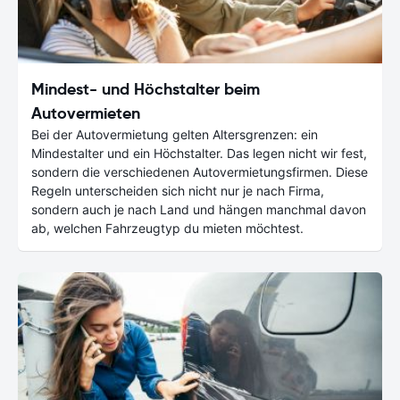
Mindest- und Höchstalter beim
Autovermieten
Bei der Autovermietung gelten Altersgrenzen: ein
Mindestalter und ein Höchstalter. Das legen nicht wir fest,
sondern die verschiedenen Autovermietungsfirmen. Diese
Regeln unterscheiden sich nicht nur je nach Firma,
sondern auch je nach Land und hängen manchmal davon
ab, welchen Fahrzeugtyp du mieten möchtest.