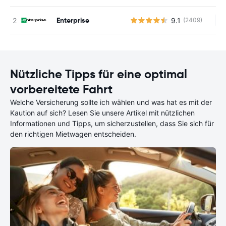
Enterprise
9.1
(2409)
Ke
Nützliche Tipps für eine optimal
vorbereitete Fahrt
Welche Versicherung sollte ich wählen und was hat es mit der
Kaution auf sich? Lesen Sie unsere Artikel mit nützlichen
Informationen und Tipps, um sicherzustellen, dass Sie sich für
den richtigen Mietwagen entscheiden.