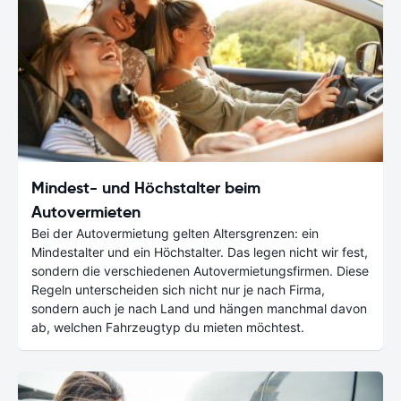
Mindest- und Höchstalter beim
Autovermieten
Bei der Autovermietung gelten Altersgrenzen: ein
Mindestalter und ein Höchstalter. Das legen nicht wir fest,
sondern die verschiedenen Autovermietungsfirmen. Diese
Regeln unterscheiden sich nicht nur je nach Firma,
sondern auch je nach Land und hängen manchmal davon
ab, welchen Fahrzeugtyp du mieten möchtest.