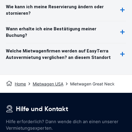
Wie kann ich meine Reservierung ändern oder
stornieren?
Wann erhalte ich eine Bestätigung meiner
Buchung?
Welche Mietwagenfirmen werden auf EasyTerra
Autovermietung verglichen? an diesem Standort
Home
Mietwagen USA
Mietwagen Great Neck
Hilfe und Kontakt
Hilfe erforderlich? Dann wende dich an einen unserer
Vermietungsexperten.