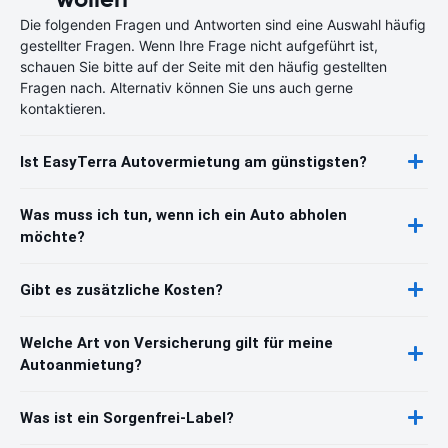
Die folgenden Fragen und Antworten sind eine Auswahl häufig
gestellter Fragen. Wenn Ihre Frage nicht aufgeführt ist,
schauen Sie bitte auf der Seite mit den häufig gestellten
Fragen nach. Alternativ können Sie uns auch gerne
kontaktieren.
Ist EasyTerra Autovermietung am günstigsten?
Was muss ich tun, wenn ich ein Auto abholen
möchte?
Gibt es zusätzliche Kosten?
Welche Art von Versicherung gilt für meine
Autoanmietung?
Was ist ein Sorgenfrei-Label?