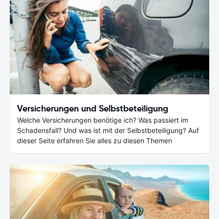
Versicherungen und Selbstbeteiligung
Welche Versicherungen benötige ich? Was passiert im
Schadensfall? Und was ist mit der Selbstbeteiligung? Auf
dieser Seite erfahren Sie alles zu diesen Themen