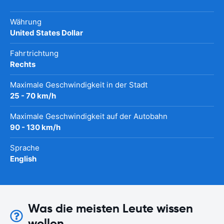
Währung
United States Dollar
Fahrtrichtung
Rechts
Maximale Geschwindigkeit in der Stadt
25 - 70 km/h
Maximale Geschwindigkeit auf der Autobahn
90 - 130 km/h
Sprache
English
Was die meisten Leute wissen
wollen