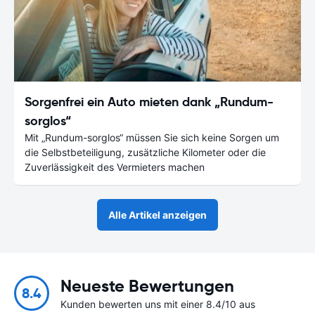
Sorgenfrei ein Auto mieten dank „Rundum-
sorglos“
Mit „Rundum-sorglos“ müssen Sie sich keine Sorgen um
die Selbstbeteiligung, zusätzliche Kilometer oder die
Zuverlässigkeit des Vermieters machen
Alle Artikel anzeigen
Neueste Bewertungen
8.4
Kunden bewerten uns mit einer 8.4/10 aus