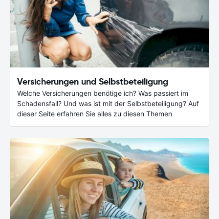
Versicherungen und Selbstbeteiligung
Welche Versicherungen benötige ich? Was passiert im
Schadensfall? Und was ist mit der Selbstbeteiligung? Auf
dieser Seite erfahren Sie alles zu diesen Themen