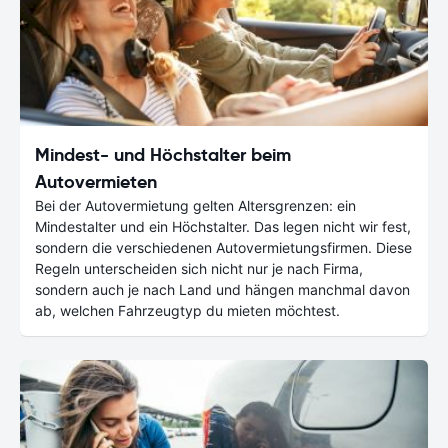
Mindest- und Höchstalter beim
Autovermieten
Bei der Autovermietung gelten Altersgrenzen: ein
Mindestalter und ein Höchstalter. Das legen nicht wir fest,
sondern die verschiedenen Autovermietungsfirmen. Diese
Regeln unterscheiden sich nicht nur je nach Firma,
sondern auch je nach Land und hängen manchmal davon
ab, welchen Fahrzeugtyp du mieten möchtest.