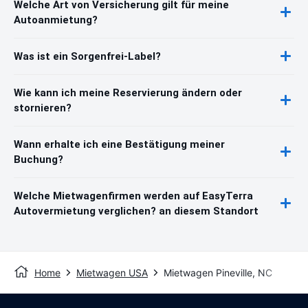
Welche Art von Versicherung gilt für meine
Autoanmietung?
Was ist ein Sorgenfrei-Label?
Wie kann ich meine Reservierung ändern oder
stornieren?
Wann erhalte ich eine Bestätigung meiner
Buchung?
Welche Mietwagenfirmen werden auf EasyTerra
Autovermietung verglichen? an diesem Standort
Home
Mietwagen USA
Mietwagen Pineville, NC