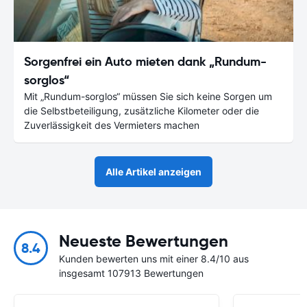
Sorgenfrei ein Auto mieten dank „Rundum-
sorglos“
Mit „Rundum-sorglos“ müssen Sie sich keine Sorgen um
die Selbstbeteiligung, zusätzliche Kilometer oder die
Zuverlässigkeit des Vermieters machen
Alle Artikel anzeigen
Neueste Bewertungen
8.4
Kunden bewerten uns mit einer 8.4/10 aus
insgesamt 107913 Bewertungen