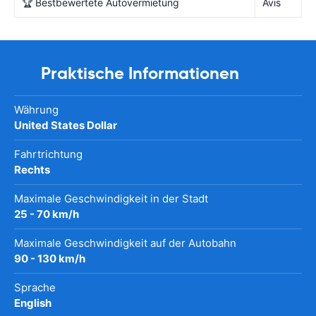
🏆 Bestbewertete Autovermietung
Avis
Praktische Informationen
Währung
United States Dollar
Fahrtrichtung
Rechts
Maximale Geschwindigkeit in der Stadt
25 - 70 km/h
Maximale Geschwindigkeit auf der Autobahn
90 - 130 km/h
Sprache
English