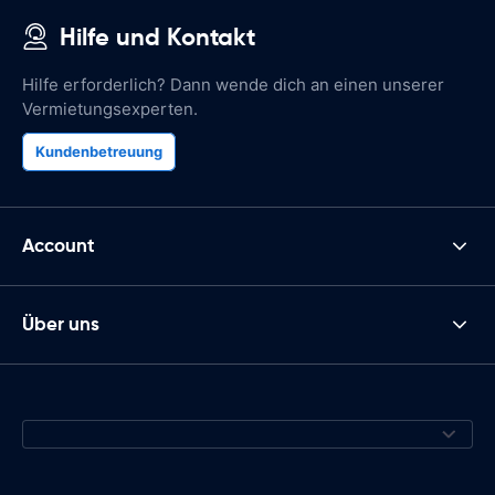
Hilfe und Kontakt
Hilfe erforderlich? Dann wende dich an einen unserer
Vermietungsexperten.
Kundenbetreuung
Account
Über uns