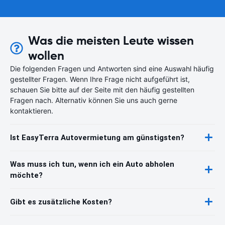
Was die meisten Leute wissen
wollen
Die folgenden Fragen und Antworten sind eine Auswahl häufig
gestellter Fragen. Wenn Ihre Frage nicht aufgeführt ist,
schauen Sie bitte auf der Seite mit den häufig gestellten
Fragen nach. Alternativ können Sie uns auch gerne
kontaktieren.
Ist EasyTerra Autovermietung am günstigsten?
Was muss ich tun, wenn ich ein Auto abholen
möchte?
Gibt es zusätzliche Kosten?