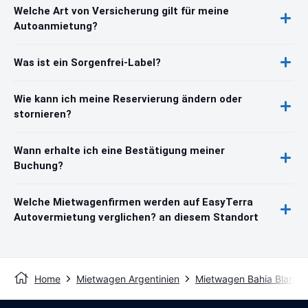
Welche Art von Versicherung gilt für meine
Autoanmietung?
Was ist ein Sorgenfrei-Label?
Wie kann ich meine Reservierung ändern oder
stornieren?
Wann erhalte ich eine Bestätigung meiner
Buchung?
Welche Mietwagenfirmen werden auf EasyTerra
Autovermietung verglichen? an diesem Standort
Home
Mietwagen Argentinien
Mietwagen Bahia Blanca