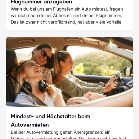
Flugnummer anzugeben
Wenn du bei uns am Flughafen ein Auto mietest, fragen
wir dich nach deiner Abholzeit und deiner Flugnummer.
Das ist zwar nicht verpflichtend, hat aber viele Vorteile.
Mindest- und Höchstalter beim
Autovermieten
Bei der Autovermietung gelten Altersgrenzen: ein
Mindestalter und ein Höchstalter. Das legen nicht wir fest,