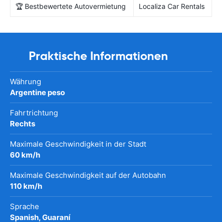
🏆 Bestbewertete Autovermietung
Localiza Car Rentals
Praktische Informationen
Währung
Argentine peso
Fahrtrichtung
Rechts
Maximale Geschwindigkeit in der Stadt
60 km/h
Maximale Geschwindigkeit auf der Autobahn
110 km/h
Sprache
Spanish, Guaraní