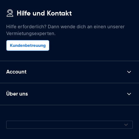
Hilfe und Kontakt
Hilfe erforderlich? Dann wende dich an einen unserer
Vermietungsexperten.
Kundenbetreuung
Account
Über uns