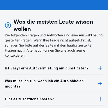
Was die meisten Leute wissen
wollen
Die folgenden Fragen und Antworten sind eine Auswahl häufig
gestellter Fragen. Wenn Ihre Frage nicht aufgeführt ist,
schauen Sie bitte auf der Seite mit den häufig gestellten
Fragen nach. Alternativ können Sie uns auch gerne
kontaktieren.
Ist EasyTerra Autovermietung am günstigsten?
Was muss ich tun, wenn ich ein Auto abholen
möchte?
Gibt es zusätzliche Kosten?