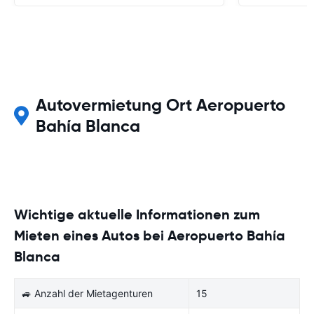
Autovermietung Ort Aeropuerto
Bahía Blanca
Wichtige aktuelle Informationen zum
Mieten eines Autos bei Aeropuerto Bahía
Blanca
🚙 Anzahl der Mietagenturen
15