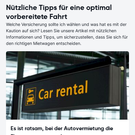
Nützliche Tipps für eine optimal
vorbereitete Fahrt
Welche Versicherung sollte ich wählen und was hat es mit der
Kaution auf sich? Lesen Sie unsere Artikel mit nützlichen
Informationen und Tipps, um sicherzustellen, dass Sie sich für
den richtigen Mietwagen entscheiden.
Es ist ratsam, bei der Autovermietung die