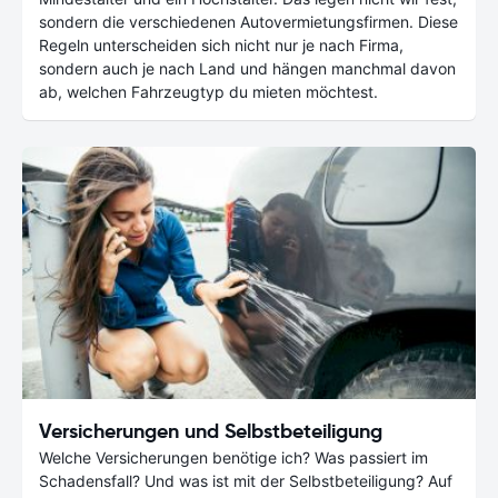
sondern die verschiedenen Autovermietungsfirmen. Diese
Regeln unterscheiden sich nicht nur je nach Firma,
sondern auch je nach Land und hängen manchmal davon
ab, welchen Fahrzeugtyp du mieten möchtest.
Versicherungen und Selbstbeteiligung
Welche Versicherungen benötige ich? Was passiert im
Schadensfall? Und was ist mit der Selbstbeteiligung? Auf