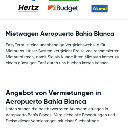
Mietwagen Aeropuerto Bahía Blanca
EasyTerra ist eine unabhängige Vergleichswebsite für
Mietautos. Unser System vergleicht Preise von renommierten
Mietautofirmen, damit Sie als Kunde Ihren Mietauto immer zu
einem günstigen Tarif durch uns buchen lassen können.
Angebot von Vermietungen in
Aeropuerto Bahía Blanca
Unten stehen die bestbewerteten Autovermietungen in
Aeropuerto Bahía Blanca. Vergleiche alle Bewertungen und
Preise dieser Vermietungen mit einer Suchanfrage.