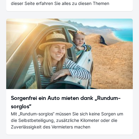
dieser Seite erfahren Sie alles zu diesen Themen
Sorgenfrei ein Auto mieten dank „Rundum-
sorglos“
Mit „Rundum-sorglos“ müssen Sie sich keine Sorgen um
die Selbstbeteiligung, zusätzliche Kilometer oder die
Zuverlässigkeit des Vermieters machen