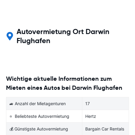
Autovermietung Ort Darwin
Flughafen
Wichtige aktuelle Informationen zum
Mieten eines Autos bei Darwin Flughafen
🚙 Anzahl der Mietagenturen
17
⭐ Beliebteste Autovermietung
Hertz
💰 Günstigste Autovermietung
Bargain Car Rentals