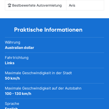
🏆 Bestbewertete Autovermietung
Avis
Praktische Informationen
Währung
Australian dollar
Fahrtrichtung
Links
Maximale Geschwindigkeit in der Stadt
50 km/h
Maximale Geschwindigkeit auf der Autobahn
100 - 130 km/h
Sprache
English