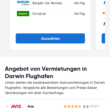
Bargain Car Rentals
Ab
/Tag
Europcar
Ab
/Tag
Auswählen
Angebot von Vermietungen in
Darwin Flughafen
Unten stehen die bestbewerteten Autovermietungen in Darwin
Flughafen. Vergleiche alle Bewertungen und Preise dieser
Vermietungen mit einer Suchanfrage.
Avis
8.9
(7437)