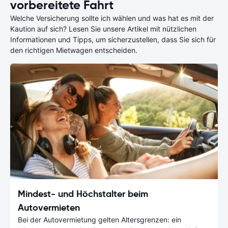
vorbereitete Fahrt
Welche Versicherung sollte ich wählen und was hat es mit der
Kaution auf sich? Lesen Sie unsere Artikel mit nützlichen
Informationen und Tipps, um sicherzustellen, dass Sie sich für
den richtigen Mietwagen entscheiden.
Mindest- und Höchstalter beim
Autovermieten
Bei der Autovermietung gelten Altersgrenzen: ein