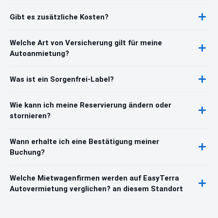
Gibt es zusätzliche Kosten?
Welche Art von Versicherung gilt für meine
Autoanmietung?
Was ist ein Sorgenfrei-Label?
Wie kann ich meine Reservierung ändern oder
stornieren?
Wann erhalte ich eine Bestätigung meiner
Buchung?
Welche Mietwagenfirmen werden auf EasyTerra
Autovermietung verglichen? an diesem Standort