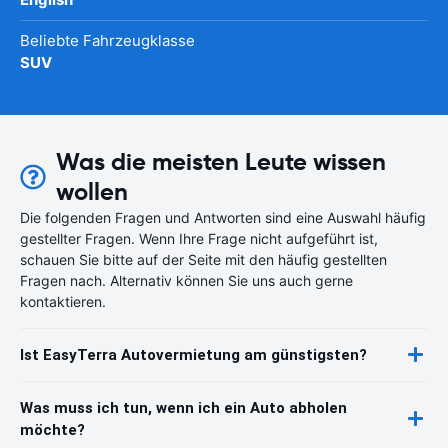
Beliebte Fahrzeugklasse
SUV
Was die meisten Leute wissen
wollen
Die folgenden Fragen und Antworten sind eine Auswahl häufig
gestellter Fragen. Wenn Ihre Frage nicht aufgeführt ist,
schauen Sie bitte auf der Seite mit den häufig gestellten
Fragen nach. Alternativ können Sie uns auch gerne
kontaktieren.
Ist EasyTerra Autovermietung am günstigsten?
Was muss ich tun, wenn ich ein Auto abholen
möchte?