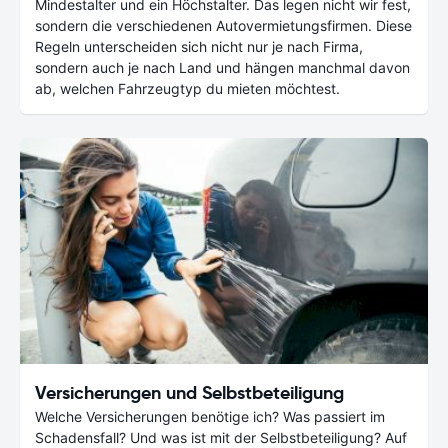
Mindestalter und ein Höchstalter. Das legen nicht wir fest,
sondern die verschiedenen Autovermietungsfirmen. Diese
Regeln unterscheiden sich nicht nur je nach Firma,
sondern auch je nach Land und hängen manchmal davon
ab, welchen Fahrzeugtyp du mieten möchtest.
Versicherungen und Selbstbeteiligung
Welche Versicherungen benötige ich? Was passiert im
Schadensfall? Und was ist mit der Selbstbeteiligung? Auf