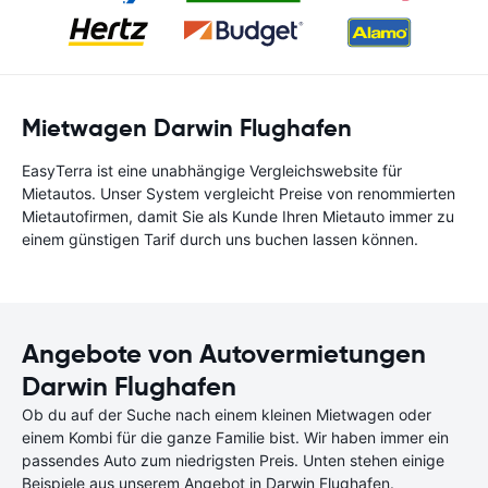
Mietwagen Darwin Flughafen
EasyTerra ist eine unabhängige Vergleichswebsite für
Mietautos. Unser System vergleicht Preise von renommierten
Mietautofirmen, damit Sie als Kunde Ihren Mietauto immer zu
einem günstigen Tarif durch uns buchen lassen können.
Angebote von Autovermietungen
Darwin Flughafen
Ob du auf der Suche nach einem kleinen Mietwagen oder
einem Kombi für die ganze Familie bist. Wir haben immer ein
passendes Auto zum niedrigsten Preis. Unten stehen einige
Beispiele aus unserem Angebot in Darwin Flughafen.