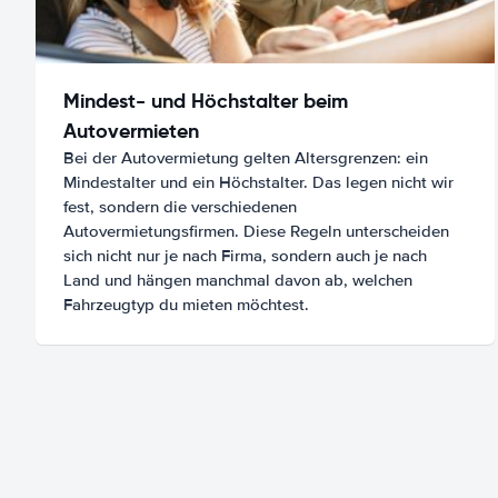
Mindest- und Höchstalter beim
Autovermieten
Bei der Autovermietung gelten Altersgrenzen: ein
Mindestalter und ein Höchstalter. Das legen nicht wir
fest, sondern die verschiedenen
Autovermietungsfirmen. Diese Regeln unterscheiden
sich nicht nur je nach Firma, sondern auch je nach
Land und hängen manchmal davon ab, welchen
Fahrzeugtyp du mieten möchtest.