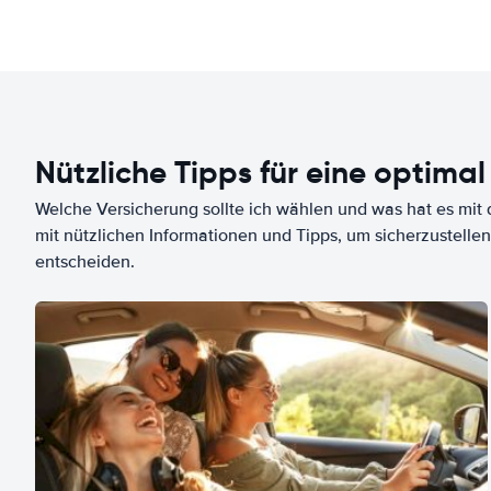
Nützliche Tipps für eine optimal
Welche Versicherung sollte ich wählen und was hat es mit d
mit nützlichen Informationen und Tipps, um sicherzustellen
entscheiden.