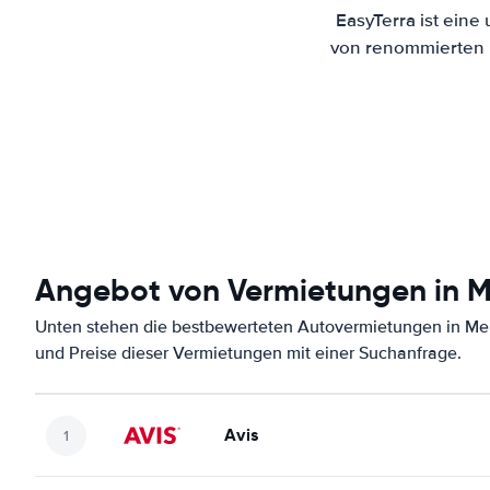
EasyTerra ist eine
von renommierten M
Angebot von Vermietungen in M
Unten stehen die bestbewerteten Autovermietungen in Mer
und Preise dieser Vermietungen mit einer Suchanfrage.
Avis