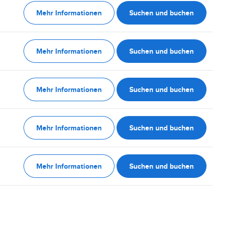
Mehr Informationen
Suchen und buchen
Mehr Informationen
Suchen und buchen
Mehr Informationen
Suchen und buchen
Mehr Informationen
Suchen und buchen
Mehr Informationen
Suchen und buchen