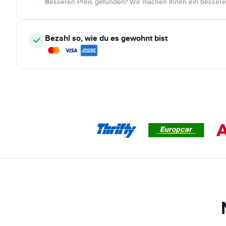
Besseren Preis gefunden? Wir machen Ihnen ein bessere
Bezahl so, wie du es gewohnt bist