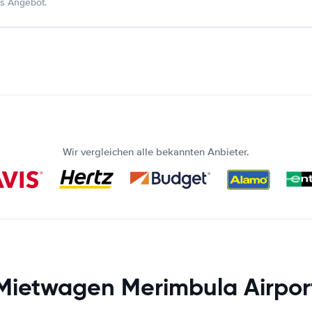
s Angebot.
Wir vergleichen alle bekannten Anbieter.
Mietwagen Merimbula Airpor