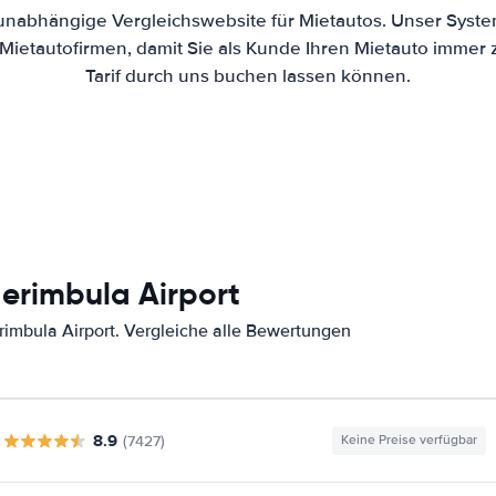
 unabhängige Vergleichswebsite für Mietautos. Unser Syste
ietautofirmen, damit Sie als Kunde Ihren Mietauto immer
Tarif durch uns buchen lassen können.
erimbula Airport
imbula Airport. Vergleiche alle Bewertungen
8.9
(7427)
Keine Preise verfügbar