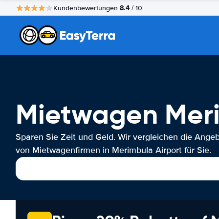
8.4
Kundenbewertungen
/ 10
Mietwagen Meri
Sparen Sie Zeit und Geld. Wir vergleichen die Ange
von Mietwagenfirmen in Merimbula Airport für Sie.