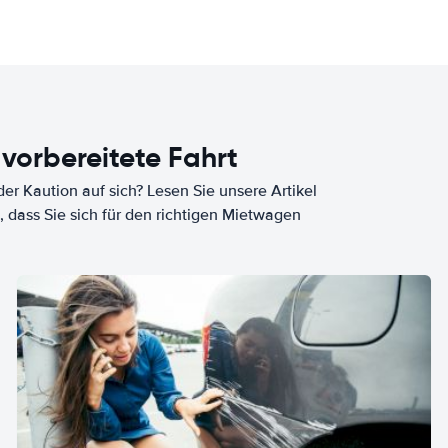
 vorbereitete Fahrt
er Kaution auf sich? Lesen Sie unsere Artikel
, dass Sie sich für den richtigen Mietwagen