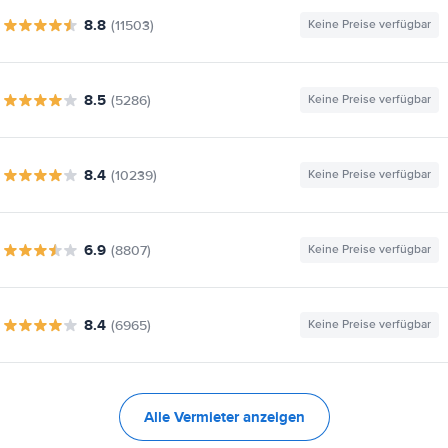
8.8
(11503)
Keine Preise verfügbar
8.5
(5286)
Keine Preise verfügbar
8.4
(10239)
Keine Preise verfügbar
6.9
(8807)
Keine Preise verfügbar
8.4
(6965)
Keine Preise verfügbar
Alle Vermieter anzeigen