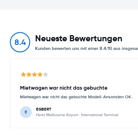
Neueste Bewertungen
8.4
Kunden bewerten uns mit einer 8.4/10 aus insges
Mietwagen war nicht das gebuchte
Mietwagen war nicht das gebuchte Modell. Ansonsten OK.
EGBERT
E
Hertz Melbourne Airport - International Terminal