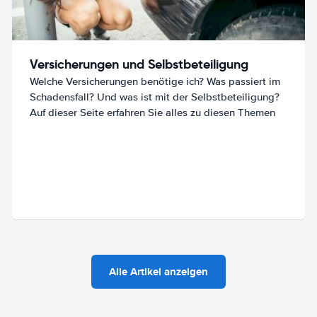
Versicherungen und Selbstbeteiligung
Welche Versicherungen benötige ich? Was passiert im
Schadensfall? Und was ist mit der Selbstbeteiligung?
Auf dieser Seite erfahren Sie alles zu diesen Themen
Alle Artikel anzeigen