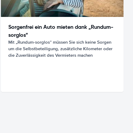
Sorgenfrei ein Auto mieten dank „Rundum-
sorglos“
Mit „Rundum-sorglos“ müssen Sie sich keine Sorgen
um die Selbstbeteiligung, zusätzliche Kilometer oder
die Zuverlässigkeit des Vermieters machen