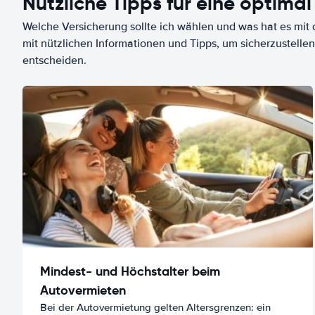
Nützliche Tipps für eine optimal
Welche Versicherung sollte ich wählen und was hat es mit d
mit nützlichen Informationen und Tipps, um sicherzustellen
entscheiden.
Mindest- und Höchstalter beim
Autovermieten
Bei der Autovermietung gelten Altersgrenzen: ein