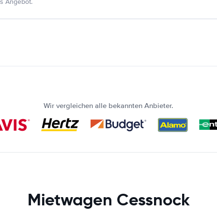
s Angebot.
Wir vergleichen alle bekannten Anbieter.
Mietwagen Cessnock