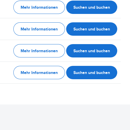
Mehr Informationen
Suchen und buchen
Mehr Informationen
Suchen und buchen
Mehr Informationen
Suchen und buchen
Mehr Informationen
Suchen und buchen