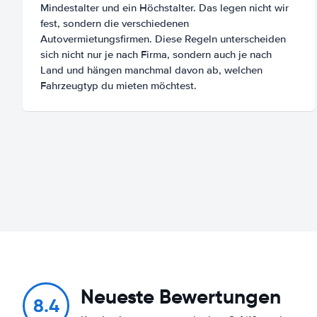
Mindestalter und ein Höchstalter. Das legen nicht wir
fest, sondern die verschiedenen
Autovermietungsfirmen. Diese Regeln unterscheiden
sich nicht nur je nach Firma, sondern auch je nach
Land und hängen manchmal davon ab, welchen
Fahrzeugtyp du mieten möchtest.
Neueste Bewertungen
8.4