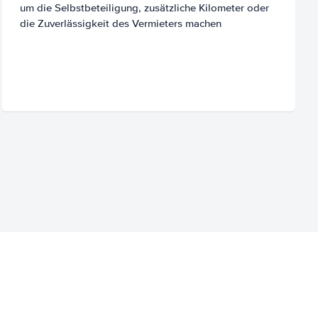
um die Selbstbeteiligung, zusätzliche Kilometer oder
die Zuverlässigkeit des Vermieters machen