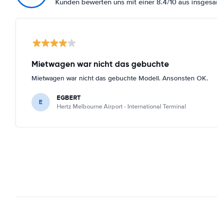
Kunden bewerten uns mit einer 8.4/10 aus insges
Mietwagen war nicht das gebuchte
Mietwagen war nicht das gebuchte Modell. Ansonsten OK.
EGBERT
E
Hertz Melbourne Airport - International Terminal