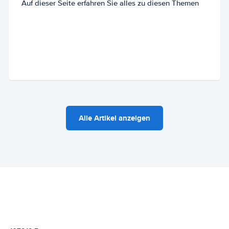
Auf dieser Seite erfahren Sie alles zu diesen Themen
Alle Artikel anzeigen