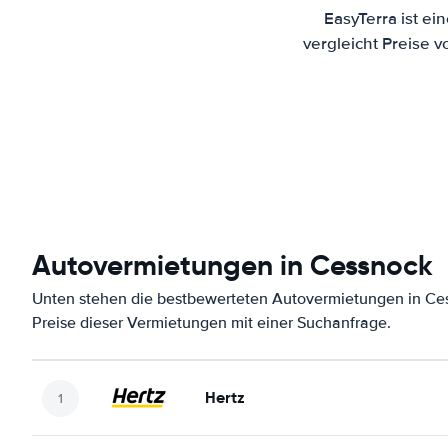
EasyTerra ist e
vergleicht Preise 
Autovermietungen in Cessnock
Unten stehen die bestbewerteten Autovermietungen in Ce
Preise dieser Vermietungen mit einer Suchanfrage.
Hertz