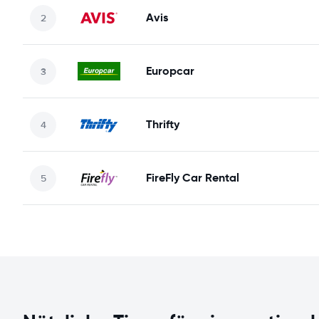
Avis
Europcar
Thrifty
FireFly Car Rental