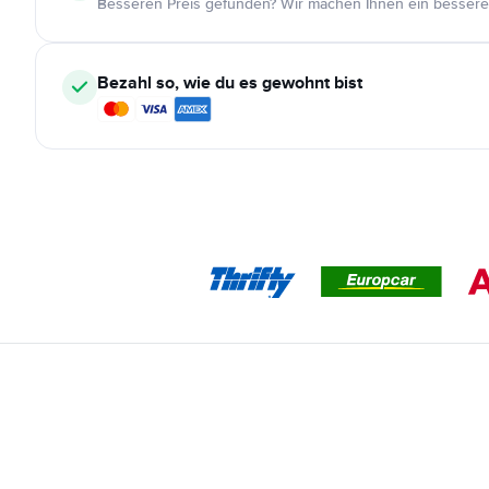
Besseren Preis gefunden? Wir machen Ihnen ein bessere
Bezahl so, wie du es gewohnt bist