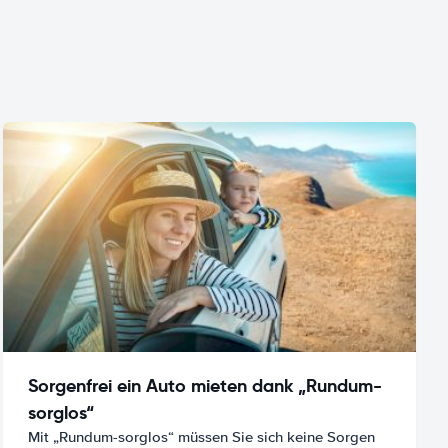
Sorgenfrei ein Auto mieten dank „Rundum-
sorglos“
Mit „Rundum-sorglos“ müssen Sie sich keine Sorgen