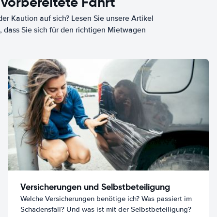
 vorbereitete Fahrt
er Kaution auf sich? Lesen Sie unsere Artikel
, dass Sie sich für den richtigen Mietwagen
Versicherungen und Selbstbeteiligung
Welche Versicherungen benötige ich? Was passiert im
Schadensfall? Und was ist mit der Selbstbeteiligung?