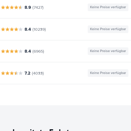
8.9
(7427)
Keine Preise verfügbar
8.4
(10239)
Keine Preise verfügbar
8.4
(6965)
Keine Preise verfügbar
7.2
(4033)
Keine Preise verfügbar