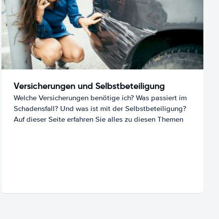
Versicherungen und Selbstbeteiligung
Welche Versicherungen benötige ich? Was passiert im
Schadensfall? Und was ist mit der Selbstbeteiligung?
Auf dieser Seite erfahren Sie alles zu diesen Themen