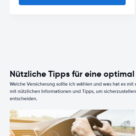
Nützliche Tipps für eine optimal
Welche Versicherung sollte ich wählen und was hat es mit d
mit nützlichen Informationen und Tipps, um sicherzustellen
entscheiden.