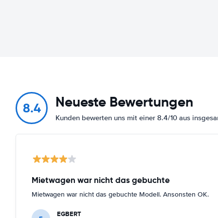
Neueste Bewertungen
8.4
Kunden bewerten uns mit einer 8.4/10 aus insge
Mietwagen war nicht das gebuchte
Mietwagen war nicht das gebuchte Modell. Ansonsten OK.
EGBERT