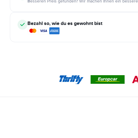
Besseren Preis gefunden? Wir machen Ihnen ein bessere
Bezahl so, wie du es gewohnt bist