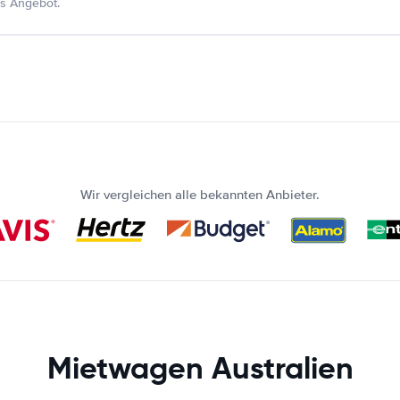
s Angebot.
Wir vergleichen alle bekannten Anbieter.
Mietwagen Australien