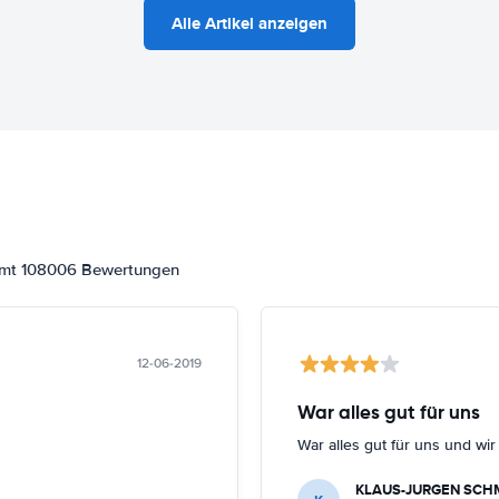
Alle Artikel anzeigen
samt 108006 Bewertungen
12-06-2019
War alles gut für uns
War alles gut für uns und wi
KLAUS-JURGEN SCH