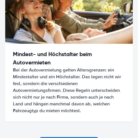
Mindest- und Höchstalter beim
Autovermieten
Bei der Autovermietung gelten Altersgrenzen: ein
Mindestalter und ein Höchstalter. Das legen nicht wir
fest, sondern die verschiedenen
Autovermietungsfirmen. Diese Regeln unterscheiden
sich nicht nur je nach Firma, sondern auch je nach
Land und hängen manchmal davon ab, welchen
Fahrzeugtyp du mieten möchtest.