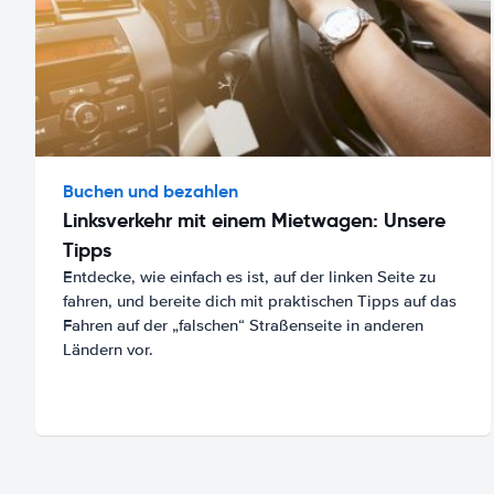
Buchen und bezahlen
Linksverkehr mit einem Mietwagen: Unsere
Tipps
Entdecke, wie einfach es ist, auf der linken Seite zu
fahren, und bereite dich mit praktischen Tipps auf das
Fahren auf der „falschen“ Straßenseite in anderen
Ländern vor.