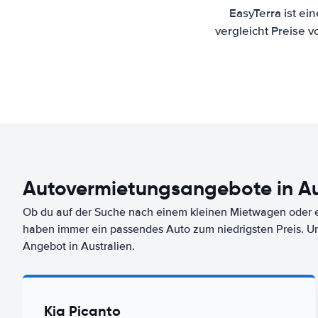
EasyTerra ist ei
vergleicht Preise 
Autovermietungsangebote in Au
Ob du auf der Suche nach einem kleinen Mietwagen oder ei
haben immer ein passendes Auto zum niedrigsten Preis. U
Angebot in Australien.
Kia Picanto