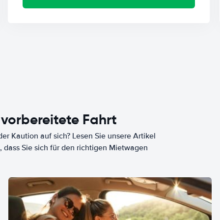
 vorbereitete Fahrt
er Kaution auf sich? Lesen Sie unsere Artikel
, dass Sie sich für den richtigen Mietwagen