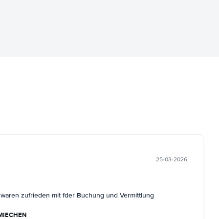
25-03-2026
r waren zufrieden mit fder Buchung und Vermittlung
MIECHEN