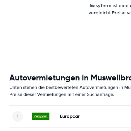
EasyTerra ist ein
vergleicht Preise 
Autovermietungen in Muswellbr
Unten stehen die bestbewerteten Autovermietungen in Mu
Preise dieser Vermietungen mit einer Suchanfrage.
Europcar