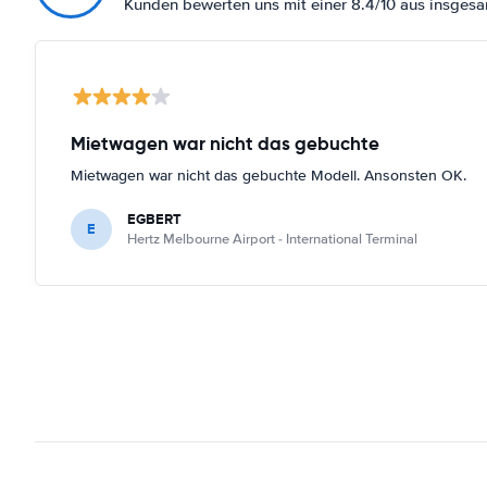
Kunden bewerten uns mit einer 8.4/10 aus insges
Mietwagen war nicht das gebuchte
Mietwagen war nicht das gebuchte Modell. Ansonsten OK.
EGBERT
E
Hertz Melbourne Airport - International Terminal