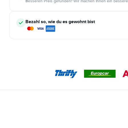
Besseren Preis gefunden? Wir machen Ihnen ein bessere
Bezahl so, wie du es gewohnt bist