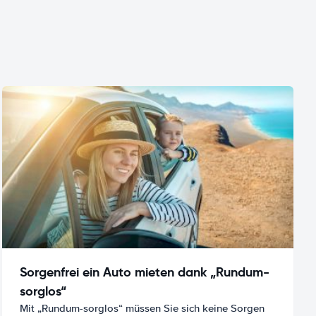
Sorgenfrei ein Auto mieten dank „Rundum-
sorglos“
Mit „Rundum-sorglos“ müssen Sie sich keine Sorgen