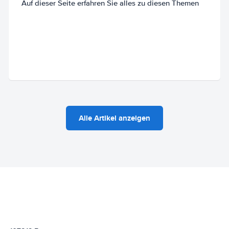
Auf dieser Seite erfahren Sie alles zu diesen Themen
Alle Artikel anzeigen