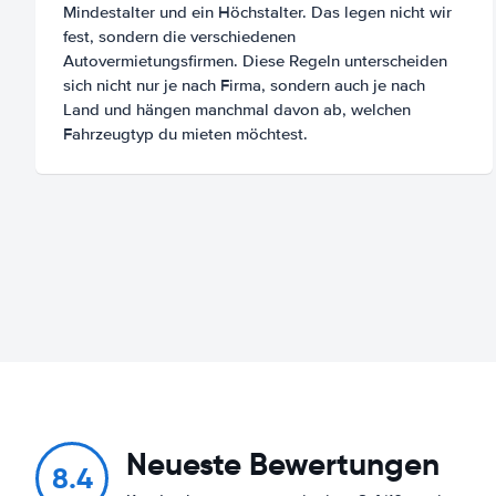
Mindestalter und ein Höchstalter. Das legen nicht wir
fest, sondern die verschiedenen
Autovermietungsfirmen. Diese Regeln unterscheiden
sich nicht nur je nach Firma, sondern auch je nach
Land und hängen manchmal davon ab, welchen
Fahrzeugtyp du mieten möchtest.
Neueste Bewertungen
8.4