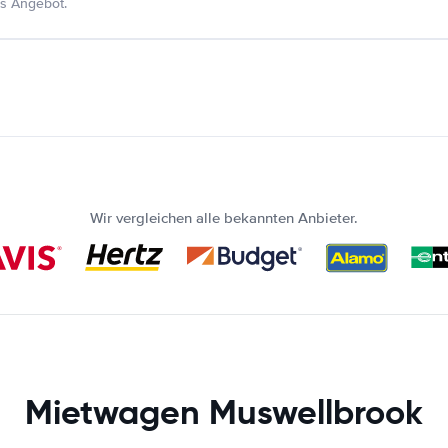
s Angebot.
Wir vergleichen alle bekannten Anbieter.
Mietwagen Muswellbrook