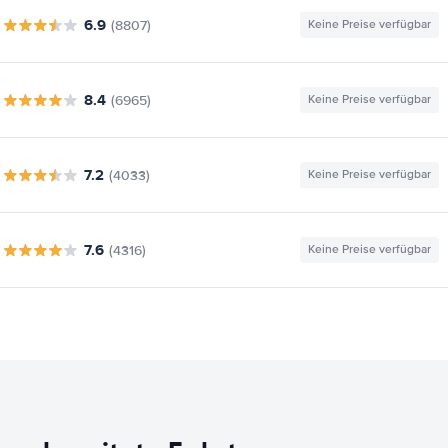
6.9
(8807)
Keine Preise verfügbar
8.4
(6965)
Keine Preise verfügbar
7.2
(4033)
Keine Preise verfügbar
7.6
(4316)
Keine Preise verfügbar