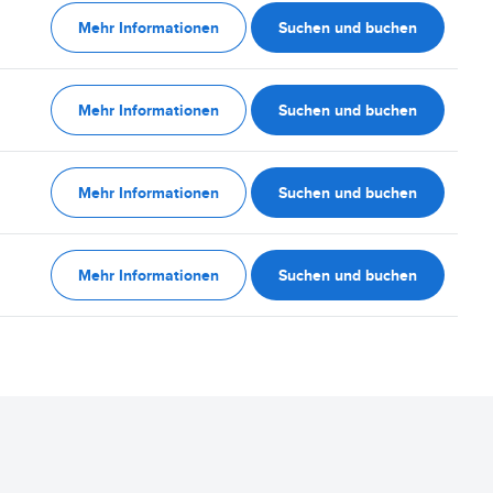
Mehr Informationen
Suchen und buchen
Mehr Informationen
Suchen und buchen
Mehr Informationen
Suchen und buchen
Mehr Informationen
Suchen und buchen