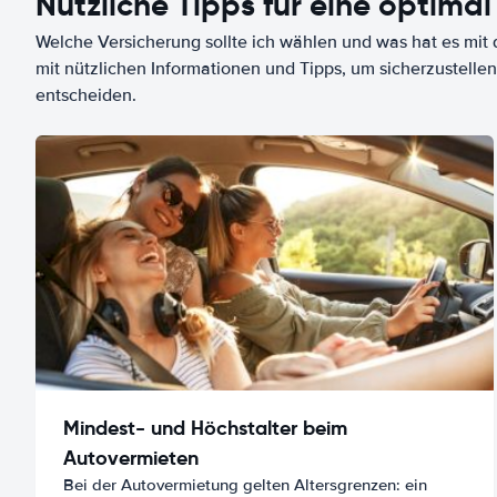
Nützliche Tipps für eine optimal
Welche Versicherung sollte ich wählen und was hat es mit d
mit nützlichen Informationen und Tipps, um sicherzustellen
entscheiden.
Mindest- und Höchstalter beim
Autovermieten
Bei der Autovermietung gelten Altersgrenzen: ein