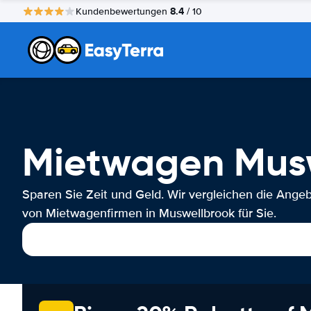
8.4
Kundenbewertungen
/ 10
Mietwagen Mus
Sparen Sie Zeit und Geld. Wir vergleichen die Ange
von Mietwagenfirmen in Muswellbrook für Sie.