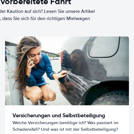
 vorbereitete Fahrt
er Kaution auf sich? Lesen Sie unsere Artikel
, dass Sie sich für den richtigen Mietwagen
Versicherungen und Selbstbeteiligung
Welche Versicherungen benötige ich? Was passiert im
Schadensfall? Und was ist mit der Selbstbeteiligung?