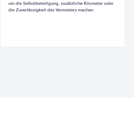
um die Selbstbeteiligung, zusätzliche Kilometer oder
die Zuverlässigkeit des Vermieters machen