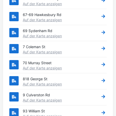
Auf der Karte anzeigen
67-69 Hawkesbury Rd
Auf der Karte anzeigen
69 Sydenham Rd
Auf der Karte anzeigen
7 Coleman St
Auf der Karte anzeigen
70 Murray Street
Auf der Karte anzeigen
818 George St
Auf der Karte anzeigen
9 Culverston Rd
Auf der Karte anzeigen
93 William St