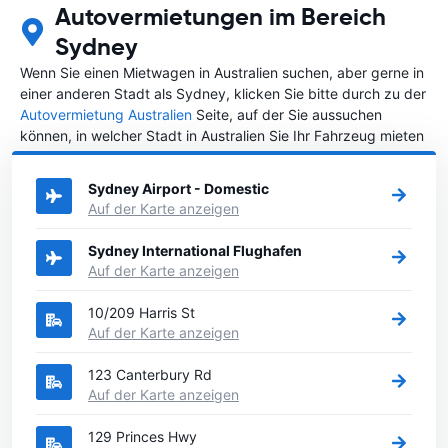
Autovermietungen im Bereich
Sydney
Wenn Sie einen Mietwagen in Australien suchen, aber gerne in
einer anderen Stadt als Sydney, klicken Sie bitte durch zu der
Autovermietung Australien
Seite, auf der Sie aussuchen
können, in welcher Stadt in Australien Sie Ihr Fahrzeug mieten
wollen.
Sydney Airport - Domestic
Auf der Karte anzeigen
Sydney International Flughafen
Auf der Karte anzeigen
10/209 Harris St
Auf der Karte anzeigen
123 Canterbury Rd
Auf der Karte anzeigen
129 Princes Hwy