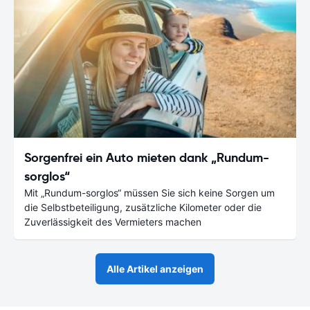
Sorgenfrei ein Auto mieten dank „Rundum-
sorglos“
Mit „Rundum-sorglos“ müssen Sie sich keine Sorgen um
die Selbstbeteiligung, zusätzliche Kilometer oder die
Zuverlässigkeit des Vermieters machen
Alle Artikel anzeigen