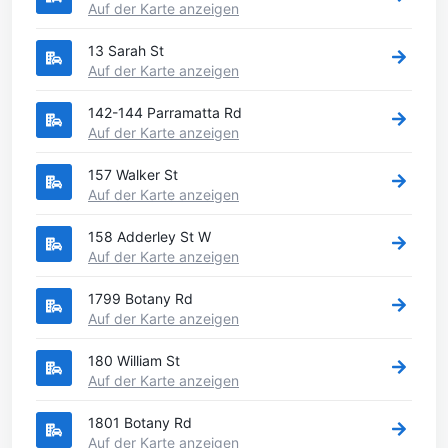
Auf der Karte anzeigen
13 Sarah St
Auf der Karte anzeigen
142-144 Parramatta Rd
Auf der Karte anzeigen
157 Walker St
Auf der Karte anzeigen
158 Adderley St W
Auf der Karte anzeigen
1799 Botany Rd
Auf der Karte anzeigen
180 William St
Auf der Karte anzeigen
1801 Botany Rd
Auf der Karte anzeigen