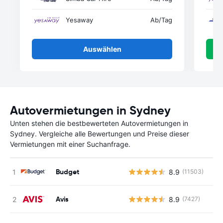
Yesaway
Ab
/Tag
Auswählen
Autovermietungen in Sydney
Unten stehen die bestbewerteten Autovermietungen in
Sydney. Vergleiche alle Bewertungen und Preise dieser
Vermietungen mit einer Suchanfrage.
Budget
8.9
(11503)
Avis
8.9
(7427)