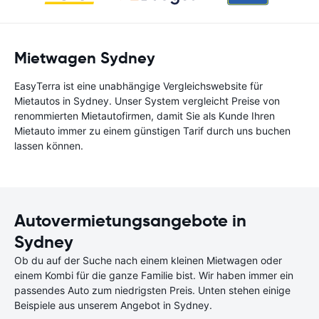
Mietwagen Sydney
EasyTerra ist eine unabhängige Vergleichswebsite für
Mietautos in Sydney. Unser System vergleicht Preise von
renommierten Mietautofirmen, damit Sie als Kunde Ihren
Mietauto immer zu einem günstigen Tarif durch uns buchen
lassen können.
Autovermietungsangebote in
Sydney
Ob du auf der Suche nach einem kleinen Mietwagen oder
einem Kombi für die ganze Familie bist. Wir haben immer ein
passendes Auto zum niedrigsten Preis. Unten stehen einige
Beispiele aus unserem Angebot in Sydney.