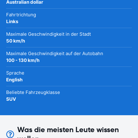
Australian dollar
Fahrtrichtung
Links
Maximale Geschwindigkeit in der Stadt
50 km/h
Maximale Geschwindigkeit auf der Autobahn
100 - 130 km/h
Sprache
English
Beliebte Fahrzeugklasse
SUV
Was die meisten Leute wissen