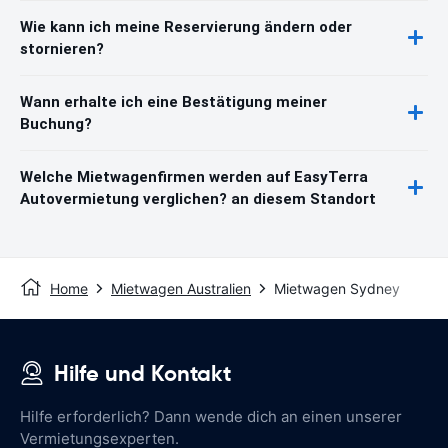
Wie kann ich meine Reservierung ändern oder
stornieren?
Wann erhalte ich eine Bestätigung meiner
Buchung?
Welche Mietwagenfirmen werden auf EasyTerra
Autovermietung verglichen? an diesem Standort
Home
Mietwagen Australien
Mietwagen Sydney
Hilfe und Kontakt
Hilfe erforderlich? Dann wende dich an einen unserer
Vermietungsexperten.