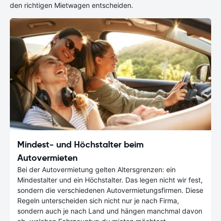
den richtigen Mietwagen entscheiden.
Mindest- und Höchstalter beim
Autovermieten
Bei der Autovermietung gelten Altersgrenzen: ein
Mindestalter und ein Höchstalter. Das legen nicht wir fest,
sondern die verschiedenen Autovermietungsfirmen. Diese
Regeln unterscheiden sich nicht nur je nach Firma,
sondern auch je nach Land und hängen manchmal davon