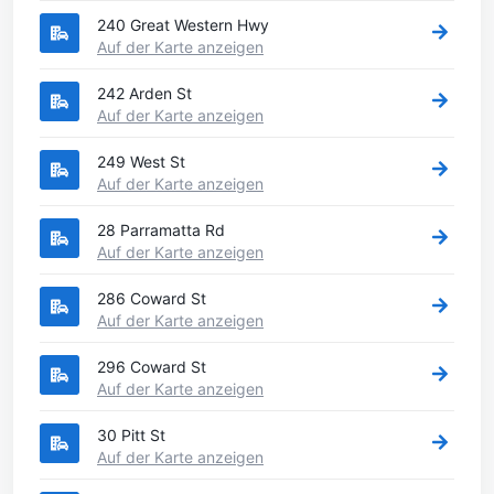
240 Great Western Hwy
Auf der Karte anzeigen
242 Arden St
Auf der Karte anzeigen
249 West St
Auf der Karte anzeigen
28 Parramatta Rd
Auf der Karte anzeigen
286 Coward St
Auf der Karte anzeigen
296 Coward St
Auf der Karte anzeigen
30 Pitt St
Auf der Karte anzeigen