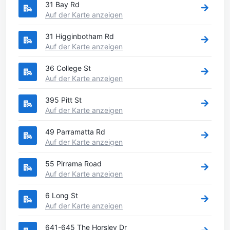
31 Bay Rd
Auf der Karte anzeigen
31 Higginbotham Rd
Auf der Karte anzeigen
36 College St
Auf der Karte anzeigen
395 Pitt St
Auf der Karte anzeigen
49 Parramatta Rd
Auf der Karte anzeigen
55 Pirrama Road
Auf der Karte anzeigen
6 Long St
Auf der Karte anzeigen
641-645 The Horsley Dr