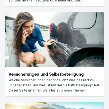
ab, welchen Fahrzeugtyp du mieten möchtest.
Versicherungen und Selbstbeteiligung
Welche Versicherungen benötige ich? Was passiert im
Schadensfall? Und was ist mit der Selbstbeteiligung? Auf
dieser Seite erfahren Sie alles zu diesen Themen