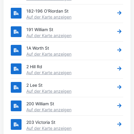
182-196 O'Riordan St
Auf der Karte anzeigen
191 William St
Auf der Karte anzeigen
1A Worth St
Auf der Karte anzeigen
2 Hill Rd
Auf der Karte anzeigen
2 Lee St
Auf der Karte anzeigen
200 William St
Auf der Karte anzeigen
203 Victoria St
Auf der Karte anzeigen