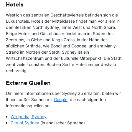
Hotels
Westlich des zentralen Geschäftsviertels befinden sich die
Luxushotels. Hotels der Mittelklasse findet man vor allem in
den Bezirken North Sydney, Inner West und North Shore.
Billige Hotels und Gästehäuser findet man im Süden des
Zentrums, in Glebe und Kings Cross, in der Nähe der
südlichen Strände, wie Bondi und Coogee, und am Manly-
Strand im Norden der Stadt. Sydney ist ein
Wirtschaftszentrum und der kulturelle Mittelpunkt. Die Stadt
zieht viele Touristen. Buchen Sie Ihr Hotelzimmer deshalb
rechtzeitig.
Externe Quellen
Um mehr Informationen über Sydney zu erhalten, bieten wir
Ihnen, außer Suchen mit
Google
, die nachfolgenden
Informationsquellen an:
Wikipedia, Sydney
City of Sydney
(in englischer Sprache)