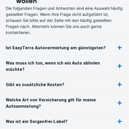
wollen
Die folgenden Fragen und Antworten sind eine Auswahl häufig
gestellter Fragen. Wenn Ihre Frage nicht aufgeführt ist,
schauen Sie bitte auf der Seite mit den häufig gestellten
Fragen nach. Alternativ können Sie uns auch gerne
kontaktieren.
Ist EasyTerra Autovermietung am günstigsten?
Was muss ich tun, wenn ich ein Auto abholen
möchte?
Gibt es zusätzliche Kosten?
Welche Art von Versicherung gilt für meine
Autoanmietung?
Was ist ein Sorgenfrei-Label?