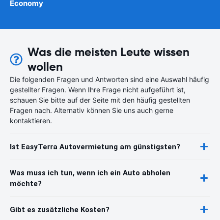
Economy
Was die meisten Leute wissen
wollen
Die folgenden Fragen und Antworten sind eine Auswahl häufig
gestellter Fragen. Wenn Ihre Frage nicht aufgeführt ist,
schauen Sie bitte auf der Seite mit den häufig gestellten
Fragen nach. Alternativ können Sie uns auch gerne
kontaktieren.
Ist EasyTerra Autovermietung am günstigsten?
Was muss ich tun, wenn ich ein Auto abholen
möchte?
Gibt es zusätzliche Kosten?