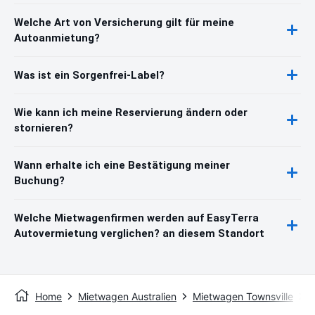
Welche Art von Versicherung gilt für meine
Autoanmietung?
Was ist ein Sorgenfrei-Label?
Wie kann ich meine Reservierung ändern oder
stornieren?
Wann erhalte ich eine Bestätigung meiner
Buchung?
Welche Mietwagenfirmen werden auf EasyTerra
Autovermietung verglichen? an diesem Standort
Home
Mietwagen Australien
Mietwagen Townsville
T