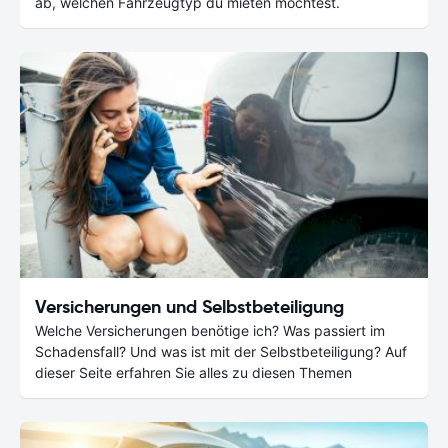
ab, welchen Fahrzeugtyp du mieten möchtest.
Versicherungen und Selbstbeteiligung
Welche Versicherungen benötige ich? Was passiert im
Schadensfall? Und was ist mit der Selbstbeteiligung? Auf
dieser Seite erfahren Sie alles zu diesen Themen