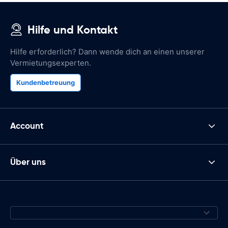
Hilfe und Kontakt
Hilfe erforderlich? Dann wende dich an einen unserer
Vermietungsexperten.
Kundenbetreuung
Account
Über uns