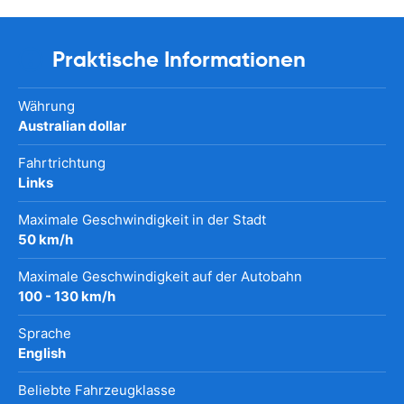
Praktische Informationen
Währung
Australian dollar
Fahrtrichtung
Links
Maximale Geschwindigkeit in der Stadt
50 km/h
Maximale Geschwindigkeit auf der Autobahn
100 - 130 km/h
Sprache
English
Beliebte Fahrzeugklasse