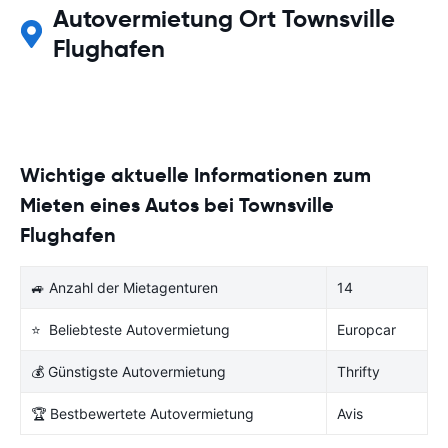
Autovermietung Ort Townsville
Flughafen
Wichtige aktuelle Informationen zum
Mieten eines Autos bei Townsville
Flughafen
🚙 Anzahl der Mietagenturen
14
⭐ Beliebteste Autovermietung
Europcar
💰 Günstigste Autovermietung
Thrifty
🏆 Bestbewertete Autovermietung
Avis