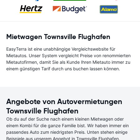
Mietwagen Townsville Flughafen
EasyTerra ist eine unabhängige Vergleichswebsite für
Mietautos. Unser System vergleicht Preise von renommierten
Mietautofirmen, damit Sie als Kunde Ihren Mietauto immer zu
einem günstigen Tarif durch uns buchen lassen können.
Angebote von Autovermietungen
Townsville Flughafen
Ob du auf der Suche nach einem kleinen Mietwagen oder
einem Kombi für die ganze Familie bist. Wir haben immer ein
passendes Auto zum niedrigsten Preis. Unten stehen einige
Beispiele aus unserem Angebot in Townsville Flughafen.