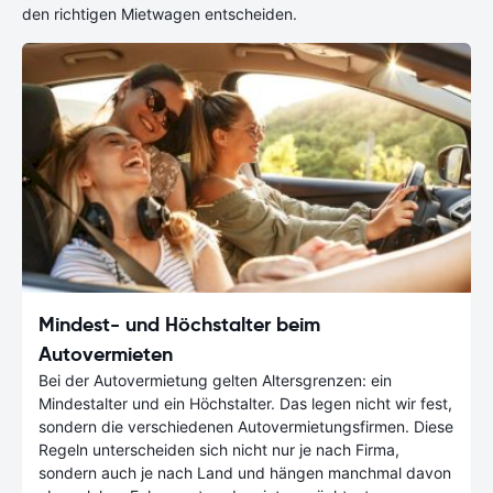
den richtigen Mietwagen entscheiden.
Mindest- und Höchstalter beim
Autovermieten
Bei der Autovermietung gelten Altersgrenzen: ein
Mindestalter und ein Höchstalter. Das legen nicht wir fest,
sondern die verschiedenen Autovermietungsfirmen. Diese
Regeln unterscheiden sich nicht nur je nach Firma,
sondern auch je nach Land und hängen manchmal davon