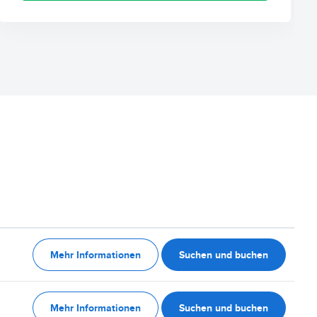
Mehr Informationen
Suchen und buchen
Mehr Informationen
Suchen und buchen