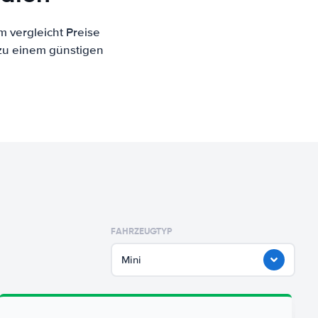
m vergleicht Preise
 zu einem günstigen
FAHRZEUGTYP
Mini