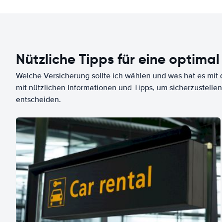
Nützliche Tipps für eine optimal
Welche Versicherung sollte ich wählen und was hat es mit d
mit nützlichen Informationen und Tipps, um sicherzustellen
entscheiden.