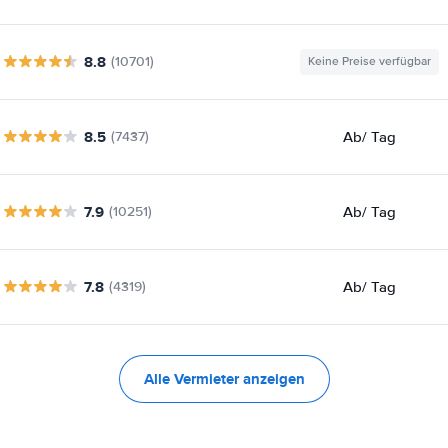
8.8
(10701)
Keine Preise verfügbar
8.5
Ab
/ Tag
(7437)
7.9
Ab
/ Tag
(10251)
7.8
Ab
/ Tag
(4319)
Alle Vermieter anzeigen