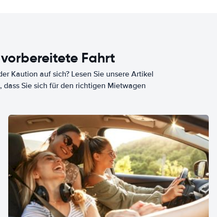
 vorbereitete Fahrt
er Kaution auf sich? Lesen Sie unsere Artikel
, dass Sie sich für den richtigen Mietwagen