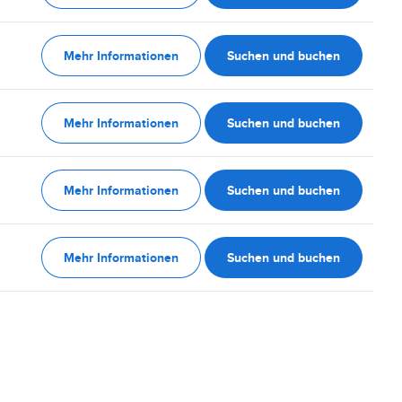
Mehr Informationen
Suchen und buchen
Mehr Informationen
Suchen und buchen
Mehr Informationen
Suchen und buchen
Mehr Informationen
Suchen und buchen