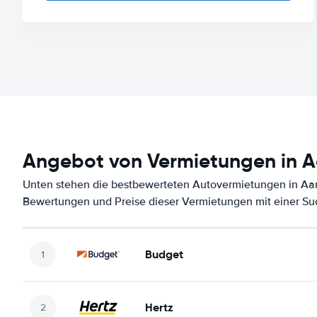
Angebot von Vermietungen in Aa
Unten stehen die bestbewerteten Autovermietungen in Aarh
Bewertungen und Preise dieser Vermietungen mit einer Su
Budget
Hertz