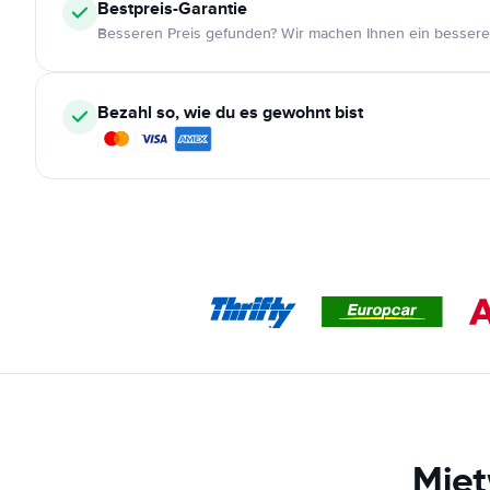
Bestpreis-Garantie
Besseren Preis gefunden? Wir machen Ihnen ein bessere
Bezahl so, wie du es gewohnt bist
Miet