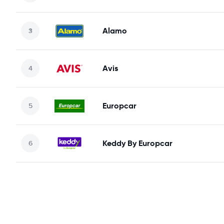
Alamo
Avis
Europcar
Keddy By Europcar