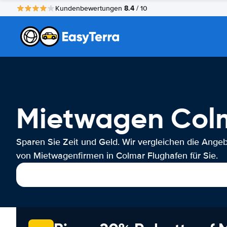
8.4
Kundenbewertungen
/ 10
Mietwagen Colm
Sparen Sie Zeit und Geld. Wir vergleichen die Ange
von Mietwagenfirmen in Colmar Flughafen für Sie.