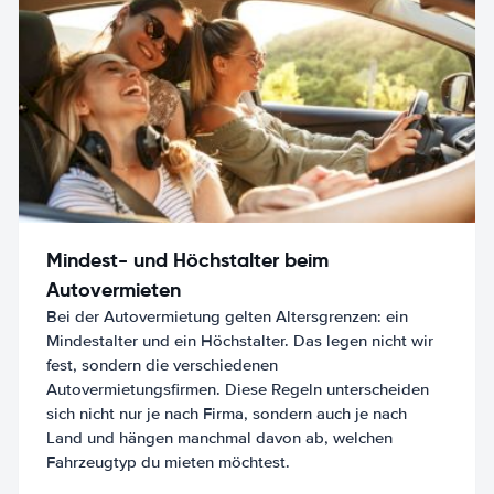
Mindest- und Höchstalter beim
Autovermieten
Bei der Autovermietung gelten Altersgrenzen: ein
Mindestalter und ein Höchstalter. Das legen nicht wir
fest, sondern die verschiedenen
Autovermietungsfirmen. Diese Regeln unterscheiden
sich nicht nur je nach Firma, sondern auch je nach
Land und hängen manchmal davon ab, welchen
Fahrzeugtyp du mieten möchtest.