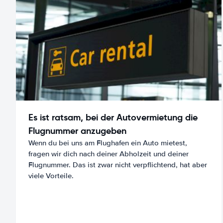
Es ist ratsam, bei der Autovermietung die
Flugnummer anzugeben
Wenn du bei uns am Flughafen ein Auto mietest,
fragen wir dich nach deiner Abholzeit und deiner
Flugnummer. Das ist zwar nicht verpflichtend, hat aber
viele Vorteile.