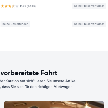
6.8
(4319)
Keine Preise verfügbar
Keine Bewertungen
Keine Preise verfügbar
 vorbereitete Fahrt
er Kaution auf sich? Lesen Sie unsere Artikel
, dass Sie sich für den richtigen Mietwagen