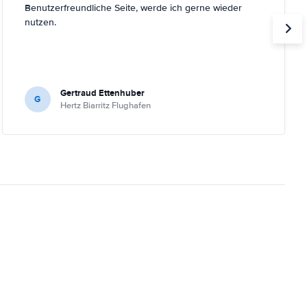
Benutzerfreundliche Seite, werde ich gerne wieder
nutzen.
Gertraud Ettenhuber
G
Hertz Biarritz Flughafen