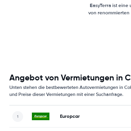
EasyTerra ist eine
von renommierten M
Angebot von Vermietungen in C
Unten stehen die bestbewerteten Autovermietungen in Col
und Preise dieser Vermietungen mit einer Suchanfrage.
Europcar