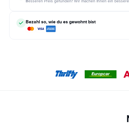
Besseren Preis gefunden? Wir machen Ihnen ein bessere
Bezahl so, wie du es gewohnt bist