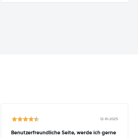
12-10-2025
Benutzerfreundliche Seite, werde ich gerne