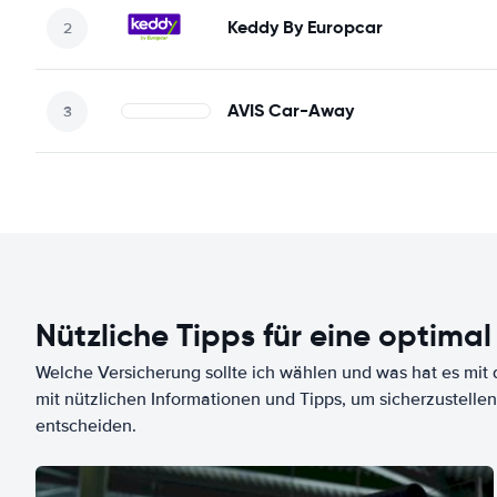
Keddy By Europcar
AVIS Car-Away
Nützliche Tipps für eine optimal
Welche Versicherung sollte ich wählen und was hat es mit d
mit nützlichen Informationen und Tipps, um sicherzustellen
entscheiden.