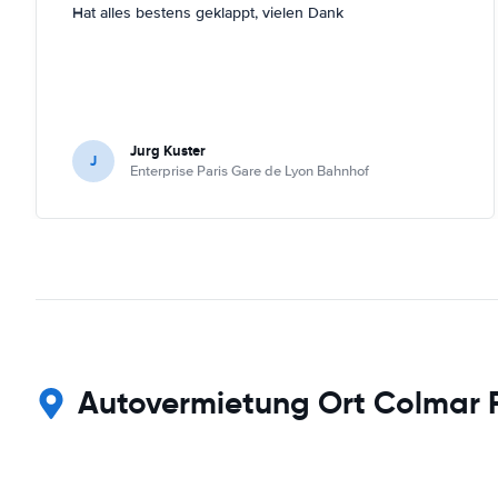
Hat alles bestens geklappt, vielen Dank
Jurg Kuster
J
Enterprise Paris Gare de Lyon Bahnhof
Autovermietung Ort Colmar 