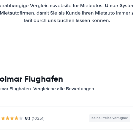
 unabhängige Vergleichswebsite für Mietautos. Unser Syste
ietautofirmen, damit Sie als Kunde Ihren Mietauto immer
Tarif durch uns buchen lassen können.
olmar Flughafen
mar Flughafen. Vergleiche alle Bewertungen
8.1
(10251)
Keine Preise verfügbar