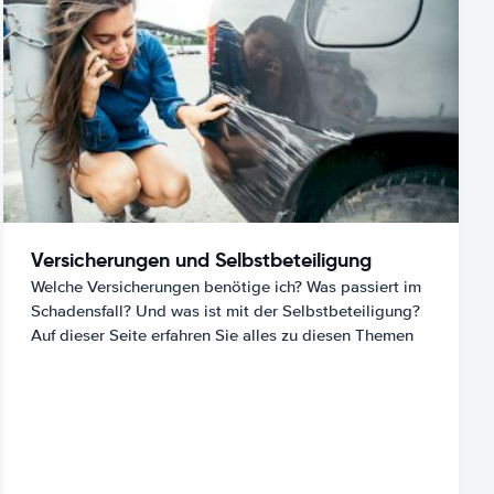
Versicherungen und Selbstbeteiligung
Welche Versicherungen benötige ich? Was passiert im
Schadensfall? Und was ist mit der Selbstbeteiligung?
Auf dieser Seite erfahren Sie alles zu diesen Themen