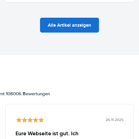
Alle Artikel anzeigen
samt 108006 Bewertungen
26-11-2025
Eure Webseite ist gut. Ich