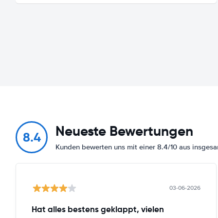
Neueste Bewertungen
8.4
Kunden bewerten uns mit einer 8.4/10 aus insge
03-06-2026
Hat alles bestens geklappt, vielen