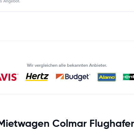
s Angebot.
Wir vergleichen alle bekannten Anbieter.
Mietwagen Colmar Flughafe