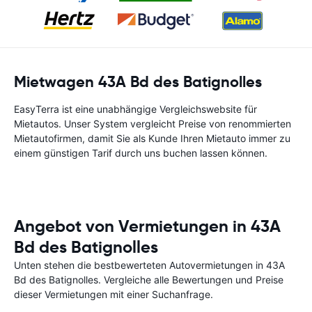
Mietwagen 43A Bd des Batignolles
EasyTerra ist eine unabhängige Vergleichswebsite für
Mietautos. Unser System vergleicht Preise von renommierten
Mietautofirmen, damit Sie als Kunde Ihren Mietauto immer zu
einem günstigen Tarif durch uns buchen lassen können.
Angebot von Vermietungen in 43A
Bd des Batignolles
Unten stehen die bestbewerteten Autovermietungen in 43A
Bd des Batignolles. Vergleiche alle Bewertungen und Preise
dieser Vermietungen mit einer Suchanfrage.