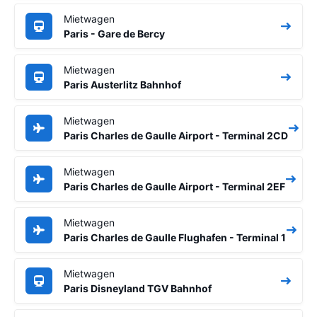
Mietwagen
Paris - Gare de Bercy
Mietwagen
Paris Austerlitz Bahnhof
Mietwagen
Paris Charles de Gaulle Airport - Terminal 2CD
Mietwagen
Paris Charles de Gaulle Airport - Terminal 2EF
Mietwagen
Paris Charles de Gaulle Flughafen - Terminal 1
Mietwagen
Paris Disneyland TGV Bahnhof