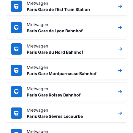
Mietwagen
Paris Gare de l'Est Train Station
Mietwagen
Paris Gare de Lyon Bahnhof
Mietwagen
Paris Gare du Nord Bahnhof
Mietwagen
Paris Gare Montparnasse Bahnhof
Mietwagen
Paris Gare Roissy Bahnhof
Mietwagen
Paris Gare Sèvres Lecourbe
Mietwagen