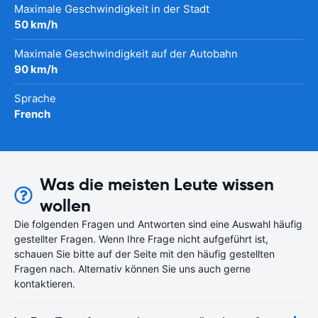
Maximale Geschwindigkeit in der Stadt
50 km/h
Maximale Geschwindigkeit auf der Autobahn
90 km/h
Sprache
French
Was die meisten Leute wissen
wollen
Die folgenden Fragen und Antworten sind eine Auswahl häufig
gestellter Fragen. Wenn Ihre Frage nicht aufgeführt ist,
schauen Sie bitte auf der Seite mit den häufig gestellten
Fragen nach. Alternativ können Sie uns auch gerne
kontaktieren.