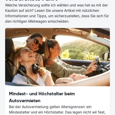
Welche Versicherung sollte ich wählen und was hat es mit der
Kaution auf sich? Lesen Sie unsere Artikel mit nützlichen
Informationen und Tipps, um sicherzustellen, dass Sie sich für
den richtigen Mietwagen entscheiden.
Mindest- und Höchstalter beim
Autovermieten
Bei der Autovermietung gelten Altersgrenzen: ein
Mindestalter und ein Höchstalter. Das legen nicht wir fest,