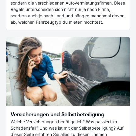
sondern die verschiedenen Autovermietungsfirmen. Diese
Regeln unterscheiden sich nicht nur je nach Firma,
sondern auch je nach Land und hängen manchmal davon
ab, welchen Fahrzeugtyp du mieten möchtest.
Versicherungen und Selbstbeteiligung
Welche Versicherungen benötige ich? Was passiert im
Schadensfall? Und was ist mit der Selbstbeteiligung? Auf
dieser Seite erfahren Sie alles zu diesen Themen