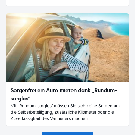
Sorgenfrei ein Auto mieten dank „Rundum-
sorglos“
Mit „Rundum-sorglos“ müssen Sie sich keine Sorgen um
die Selbstbeteiligung, zusätzliche Kilometer oder die
Zuverlässigkeit des Vermieters machen