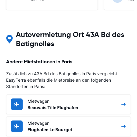
Autovermietung Ort 43A Bd des
Batignolles
Andere Mietstationen in Paris
Zusätzlich zu 43A Bd des Batignolles in Paris vergleicht
EasyTerra ebenfalls die Mietpreise an den folgenden
Standorten in Paris:
Mietwagen
Beauvais Tille Flughafen
Mietwagen
Flughafen Le Bourget