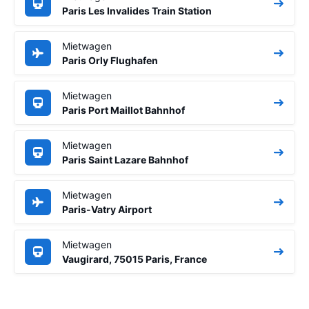
Paris Les Invalides Train Station
Mietwagen
Paris Orly Flughafen
Mietwagen
Paris Port Maillot Bahnhof
Mietwagen
Paris Saint Lazare Bahnhof
Mietwagen
Paris-Vatry Airport
Mietwagen
Vaugirard, 75015 Paris, France