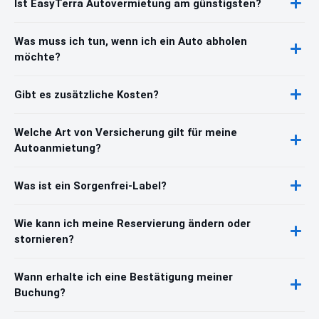
Ist EasyTerra Autovermietung am günstigsten?
Was muss ich tun, wenn ich ein Auto abholen
möchte?
Gibt es zusätzliche Kosten?
Welche Art von Versicherung gilt für meine
Autoanmietung?
Was ist ein Sorgenfrei-Label?
Wie kann ich meine Reservierung ändern oder
stornieren?
Wann erhalte ich eine Bestätigung meiner
Buchung?