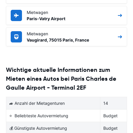
Mietwagen
Paris-Vatry Airport
Mietwagen
Vaugirard, 75015 Paris, France
Wichtige aktuelle Informationen zum
Mieten eines Autos bei Paris Charles de
Gaulle Airport - Terminal 2EF
🚙 Anzahl der Mietagenturen
14
⭐ Beliebteste Autovermietung
Budget
💰 Günstigste Autovermietung
Budget