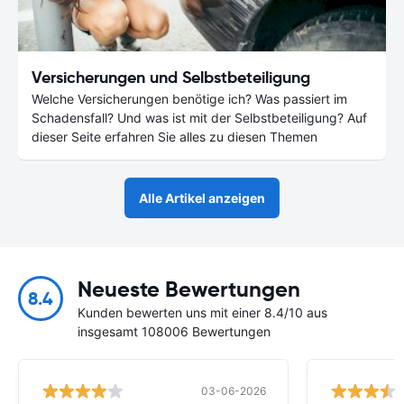
Versicherungen und Selbstbeteiligung
Welche Versicherungen benötige ich? Was passiert im
Schadensfall? Und was ist mit der Selbstbeteiligung? Auf
dieser Seite erfahren Sie alles zu diesen Themen
Alle Artikel anzeigen
Neueste Bewertungen
8.4
Kunden bewerten uns mit einer 8.4/10 aus
insgesamt 108006 Bewertungen
03-06-2026