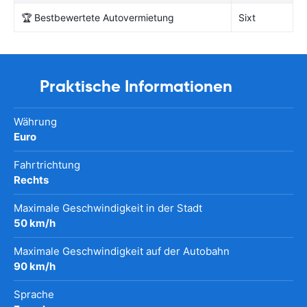
🏆 Bestbewertete Autovermietung
Sixt
Praktische Informationen
Währung
Euro
Fahrtrichtung
Rechts
Maximale Geschwindigkeit in der Stadt
50 km/h
Maximale Geschwindigkeit auf der Autobahn
90 km/h
Sprache