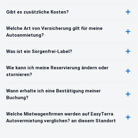
Gibt es zusätzliche Kosten?
Welche Art von Versicherung gilt für meine
Autoanmietung?
Was ist ein Sorgenfrei-Label?
Wie kann ich meine Reservierung ändern oder
stornieren?
Wann erhalte ich eine Bestätigung meiner
Buchung?
Welche Mietwagenfirmen werden auf EasyTerra
Autovermietung verglichen? an diesem Standort