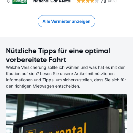
National Car Rental
7.8
(492)
Alle Vermieter anzeigen
Nützliche Tipps für eine optimal
vorbereitete Fahrt
Welche Versicherung sollte ich wählen und was hat es mit der
Kaution auf sich? Lesen Sie unsere Artikel mit nützlichen
Informationen und Tipps, um sicherzustellen, dass Sie sich für
den richtigen Mietwagen entscheiden.