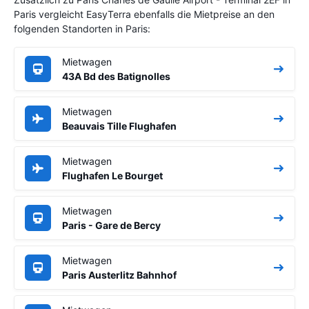
Paris vergleicht EasyTerra ebenfalls die Mietpreise an den
folgenden Standorten in Paris:
Mietwagen
43A Bd des Batignolles
Mietwagen
Beauvais Tille Flughafen
Mietwagen
Flughafen Le Bourget
Mietwagen
Paris - Gare de Bercy
Mietwagen
Paris Austerlitz Bahnhof