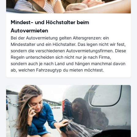
Mindest- und Höchstalter beim
Autovermieten
Bei der Autovermietung gelten Altersgrenzen: ein
Mindestalter und ein Höchstalter. Das legen nicht wir fest,
sondern die verschiedenen Autovermietungsfirmen. Diese
Regeln unterscheiden sich nicht nur je nach Firma,
sondern auch je nach Land und hängen manchmal davon
ab, welchen Fahrzeugtyp du mieten möchtest.