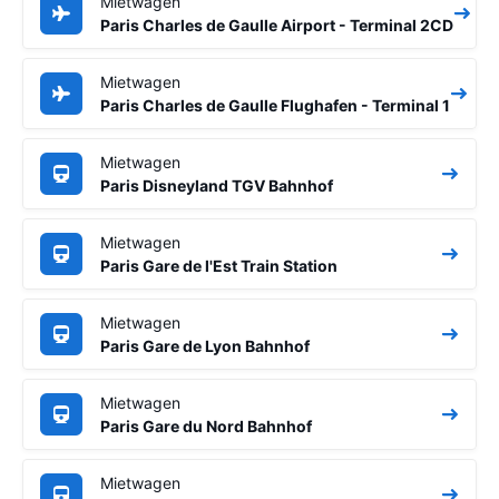
Mietwagen
Paris Charles de Gaulle Airport - Terminal 2CD
Mietwagen
Paris Charles de Gaulle Flughafen - Terminal 1
Mietwagen
Paris Disneyland TGV Bahnhof
Mietwagen
Paris Gare de l'Est Train Station
Mietwagen
Paris Gare de Lyon Bahnhof
Mietwagen
Paris Gare du Nord Bahnhof
Mietwagen