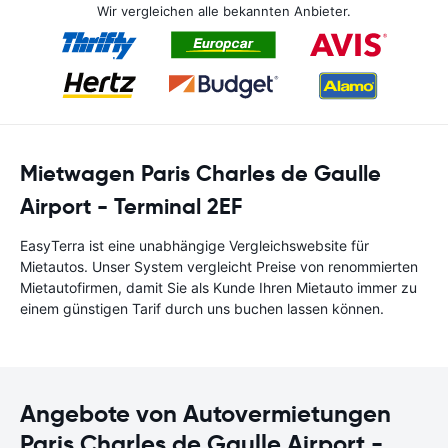
Wir vergleichen alle bekannten Anbieter.
Mietwagen Paris Charles de Gaulle
Airport - Terminal 2EF
EasyTerra ist eine unabhängige Vergleichswebsite für
Mietautos. Unser System vergleicht Preise von renommierten
Mietautofirmen, damit Sie als Kunde Ihren Mietauto immer zu
einem günstigen Tarif durch uns buchen lassen können.
Angebote von Autovermietungen
Paris Charles de Gaulle Airport -