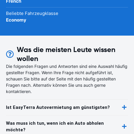
French
Beliebte Fahrzeugklasse
Economy
Was die meisten Leute wissen
wollen
Die folgenden Fragen und Antworten sind eine Auswahl häufig
gestellter Fragen. Wenn Ihre Frage nicht aufgeführt ist,
schauen Sie bitte auf der Seite mit den häufig gestellten
Fragen nach. Alternativ können Sie uns auch gerne
kontaktieren.
Ist EasyTerra Autovermietung am günstigsten?
Was muss ich tun, wenn ich ein Auto abholen
möchte?