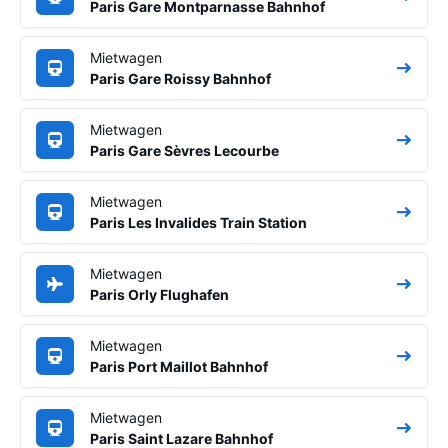
Paris Gare Montparnasse Bahnhof
Mietwagen
Paris Gare Roissy Bahnhof
Mietwagen
Paris Gare Sèvres Lecourbe
Mietwagen
Paris Les Invalides Train Station
Mietwagen
Paris Orly Flughafen
Mietwagen
Paris Port Maillot Bahnhof
Mietwagen
Paris Saint Lazare Bahnhof