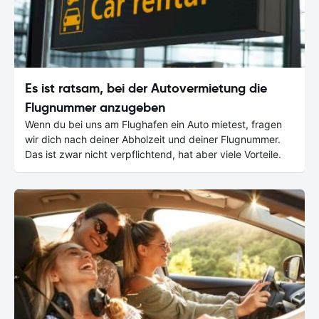
Es ist ratsam, bei der Autovermietung die
Flugnummer anzugeben
Wenn du bei uns am Flughafen ein Auto mietest, fragen
wir dich nach deiner Abholzeit und deiner Flugnummer.
Das ist zwar nicht verpflichtend, hat aber viele Vorteile.