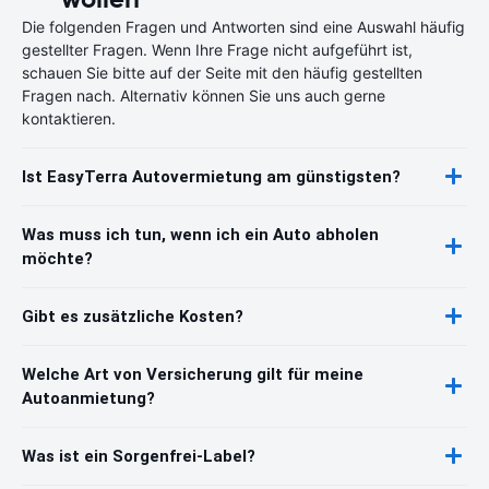
Die folgenden Fragen und Antworten sind eine Auswahl häufig
gestellter Fragen. Wenn Ihre Frage nicht aufgeführt ist,
schauen Sie bitte auf der Seite mit den häufig gestellten
Fragen nach. Alternativ können Sie uns auch gerne
kontaktieren.
Ist EasyTerra Autovermietung am günstigsten?
Was muss ich tun, wenn ich ein Auto abholen
möchte?
Gibt es zusätzliche Kosten?
Welche Art von Versicherung gilt für meine
Autoanmietung?
Was ist ein Sorgenfrei-Label?