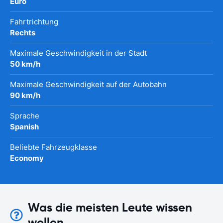
Euro
Fahrtrichtung
Rechts
Maximale Geschwindigkeit in der Stadt
50 km/h
Maximale Geschwindigkeit auf der Autobahn
90 km/h
Sprache
Spanish
Beliebte Fahrzeugklasse
Economy
Was die meisten Leute wissen
wollen