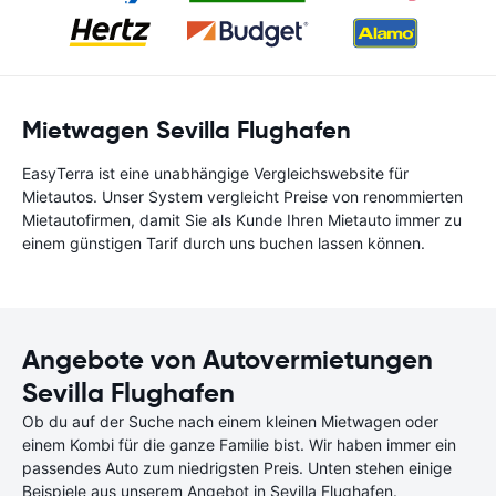
Mietwagen Sevilla Flughafen
EasyTerra ist eine unabhängige Vergleichswebsite für
Mietautos. Unser System vergleicht Preise von renommierten
Mietautofirmen, damit Sie als Kunde Ihren Mietauto immer zu
einem günstigen Tarif durch uns buchen lassen können.
Angebote von Autovermietungen
Sevilla Flughafen
Ob du auf der Suche nach einem kleinen Mietwagen oder
einem Kombi für die ganze Familie bist. Wir haben immer ein
passendes Auto zum niedrigsten Preis. Unten stehen einige
Beispiele aus unserem Angebot in Sevilla Flughafen.