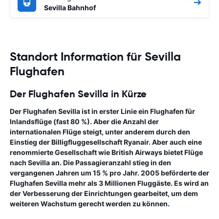
Sevilla Bahnhof
Standort Information für Sevilla
Flughafen
Der Flughafen Sevilla in Kürze
Der Flughafen Sevilla ist in erster Linie ein
Flughafen
für
Inlandsflüge (fast 80 %). Aber die Anzahl der
internationalen Flüge steigt, unter anderem durch den
Einstieg der Billigfluggesellschaft Ryanair. Aber auch eine
renommierte Gesellschaft wie British Airways bietet Flüge
nach Sevilla an. Die Passagieranzahl stieg in den
vergangenen Jahren um 15 % pro Jahr. 2005 beförderte der
Flughafen Sevilla mehr als 3 Millionen Fluggäste. Es wird an
der Verbesserung der Einrichtungen gearbeitet, um dem
weiteren Wachstum gerecht werden zu können.