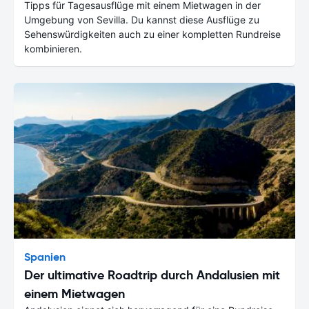
Tipps für Tagesausflüge mit einem Mietwagen in der
Umgebung von Sevilla. Du kannst diese Ausflüge zu
Sehenswürdigkeiten auch zu einer kompletten Rundreise
kombinieren.
Spanien
Der ultimative Roadtrip durch Andalusien mit
einem Mietwagen