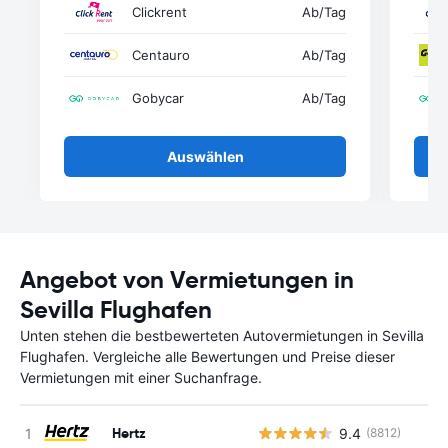
Clickrent
Ab
/Tag
Centauro
Ab
/Tag
Gobycar
Ab
/Tag
Auswählen
Angebot von Vermietungen in
Sevilla Flughafen
Unten stehen die bestbewerteten Autovermietungen in Sevilla
Flughafen. Vergleiche alle Bewertungen und Preise dieser
Vermietungen mit einer Suchanfrage.
Hertz
9.4
(8812)