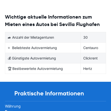
Wichtige aktuelle Informationen zum
Mieten eines Autos bei Sevilla Flughafen
🚙 Anzahl der Mietagenturen
30
⭐ Beliebteste Autovermietung
Centauro
💰 Günstigste Autovermietung
Clickrent
🏆 Bestbewertete Autovermietung
Hertz
Praktische Informationen
Währung