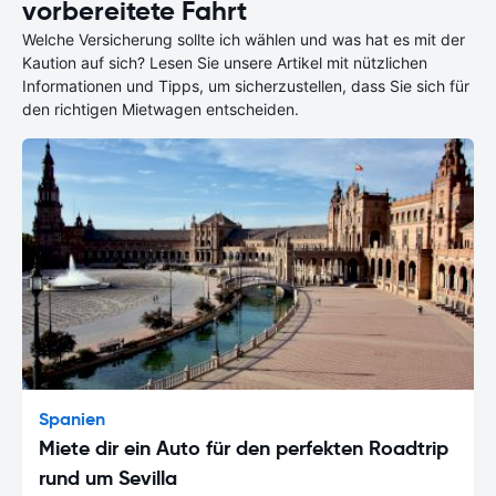
vorbereitete Fahrt
Welche Versicherung sollte ich wählen und was hat es mit der
Kaution auf sich? Lesen Sie unsere Artikel mit nützlichen
Informationen und Tipps, um sicherzustellen, dass Sie sich für
den richtigen Mietwagen entscheiden.
Spanien
Miete dir ein Auto für den perfekten Roadtrip
rund um Sevilla